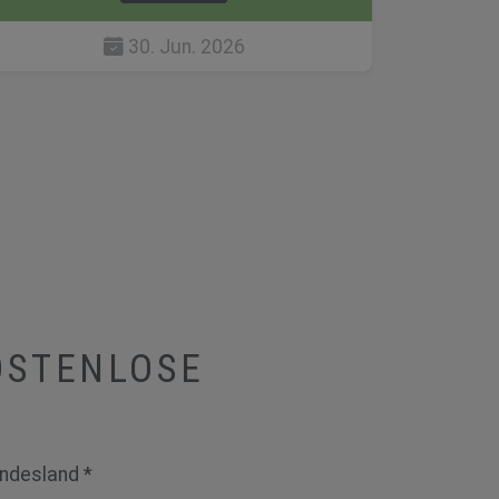
30. Jun. 2026
KOSTENLOSE
ndesland *