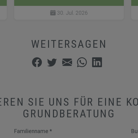
30. Jul. 2026
WEITERSAGEN
REN SIE UNS FÜR EINE 
GRUNDBERATUNG
Familienname *
Bu