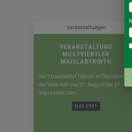
N
Veranstaltungen
VERANSTALTUNG
MOSTVIERTLER
MAISLABYRINTH
Der Straußenhof Halmer in Oberndorf an
der Melk lädt von 21. August bis 27.
September zum …
BLOG-POST