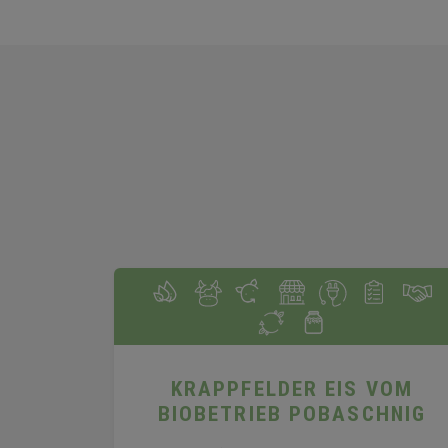
KRAPPFELDER EIS VOM
BIOBETRIEB POBASCHNIG