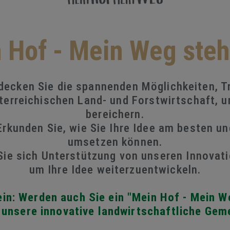
 Hof - Mein Weg steht
ecken Sie die spannenden Möglichkeiten, T
terreichischen Land- und Forstwirtschaft, u
bereichern.
rkunden Sie, wie Sie Ihre Idee am besten un
umsetzen können.
ie sich Unterstützung von unseren Innovati
um Ihre Idee weiterzuentwickeln.
ein:
Werden auch Sie ein "Mein Hof - Mein We
 unsere innovative landwirtschaftliche Gem