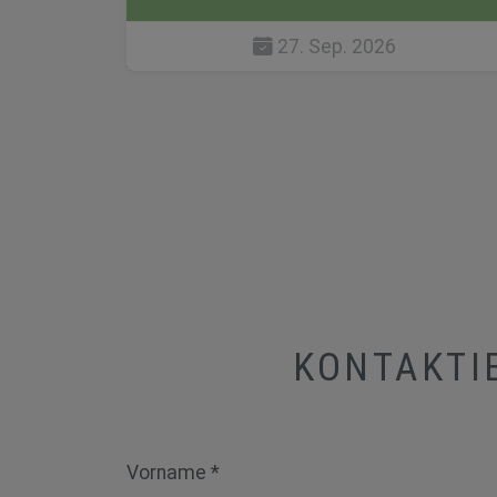
27. Sep. 2026
KONTAKTIE
Vorname *