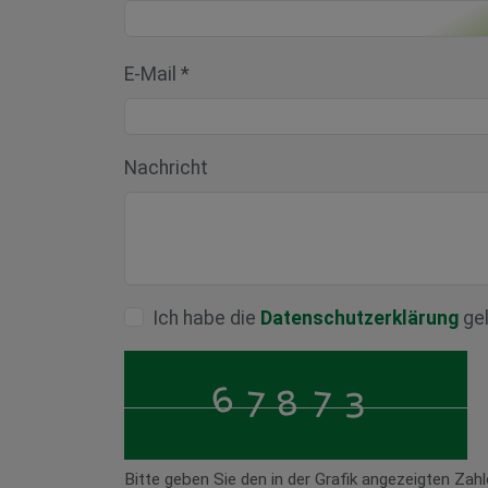
E-Mail *
Nachricht
Ich habe die
Datenschutzerklärung
gel
Bitte geben Sie den in der Grafik angezeigten Za