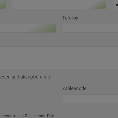
Telefon
esen und akzeptiere sie.
Zahlencode
hlencode in das Zahlencode-Feld