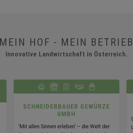
MEIN HOF - MEIN BETRIE
Innovative Landwirtschaft in Österreich.
SCHNEIDERBAUER GEWÜRZE
GMBH
'Mit allen Sinnen erleben' – die Welt der