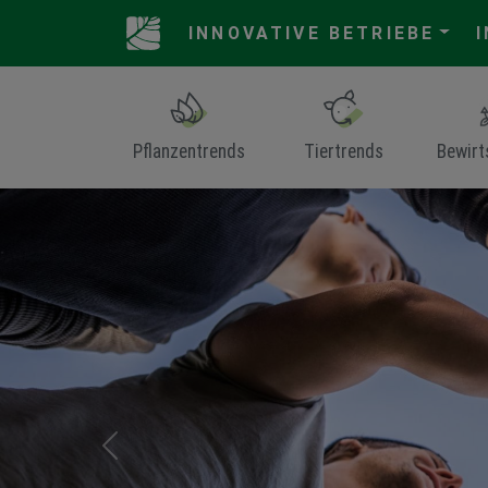
INNOVATIVE BETRIEBE
Pflanzentrends
Tiertrends
Bewirt
Previous