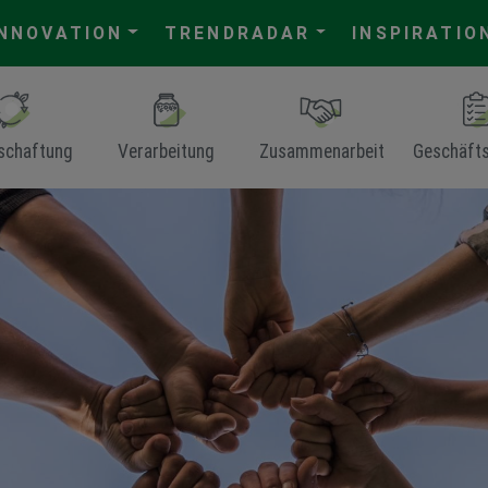
INNOVATION
TRENDRADAR
INSPIRATIO
schaftung
Verarbeitung
Zusammenarbeit
Geschäft