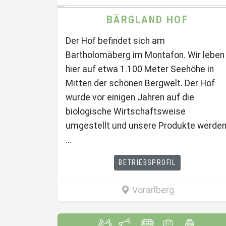
BÄRGLAND HOF
Der Hof befindet sich am
Bartholomäberg im Montafon. Wir leben
hier auf etwa 1.100 Meter Seehöhe in
Mitten der schönen Bergwelt. Der Hof
wurde vor einigen Jahren auf die
biologische Wirtschaftsweise
umgestellt und unsere Produkte werde
…
BETRIEBSPROFIL
Vorarlberg