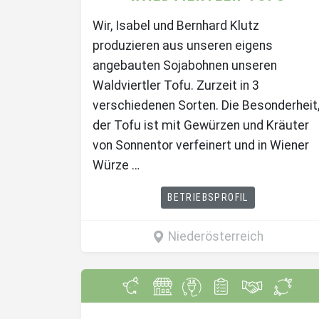
Wir, Isabel und Bernhard Klutz
produzieren aus unseren eigens
angebauten Sojabohnen unseren
Waldviertler Tofu. Zurzeit in 3
verschiedenen Sorten. Die Besonderheit
der Tofu ist mit Gewürzen und Kräuter
von Sonnentor verfeinert und in Wiener
Würze …
BETRIEBSPROFIL
Niederösterreich