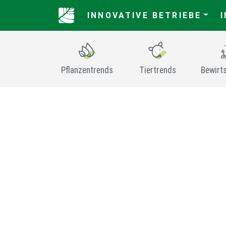
INNOVATIVE BETRIEBE
Pflanzentrends
Tiertrends
Bewirt