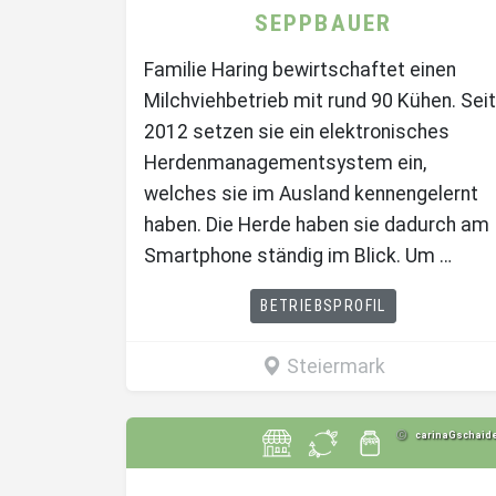
SEPPBAUER
Familie Haring bewirtschaftet einen
Milchviehbetrieb mit rund 90 Kühen. Seit
2012 setzen sie ein elektronisches
Herdenmanagementsystem ein,
welches sie im Ausland kennengelernt
haben. Die Herde haben sie dadurch am
Smartphone ständig im Blick. Um …
BETRIEBSPROFIL
Steiermark
carinaGschaid