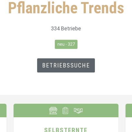
Pflanzliche Trends
334 Betriebe
neu - 327
BETRIEBSSUCHE
SELBSTERNTE