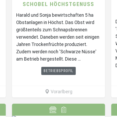
SCHOBEL HÖCHSTGENUSS
Harald und Sonja bewirtschaften 5 ha
Obstanlagen in Höchst. Das Obst wird
größtenteils zum Schnapsbrennen
verwendet. Daneben werden seit einigen
Jahren Trockenfrüchte produziert.
Zudem werden noch 'Schwarze Nüsse'
am Betrieb hergestellt. Diese …
BETRIEBSPROFIL
Vorarlberg