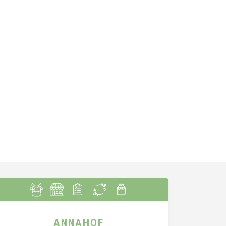
ANNAHOF