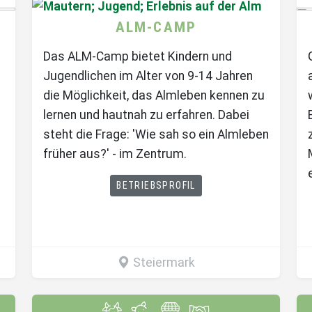
ALM-CAMP
Das ALM-Camp bietet Kindern und
Jugendlichen im Alter von 9-14 Jahren
die Möglichkeit, das Almleben kennen zu
lernen und hautnah zu erfahren. Dabei
steht die Frage: 'Wie sah so ein Almleben
früher aus?' - im Zentrum.
n
BETRIEBSPROFIL
Steiermark