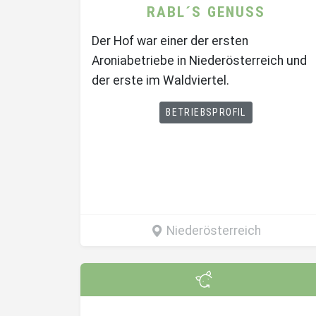
RABL´S GENUSS
Der Hof war einer der ersten
Aroniabetriebe in Niederösterreich und
der erste im Waldviertel.
BETRIEBSPROFIL
Niederösterreich