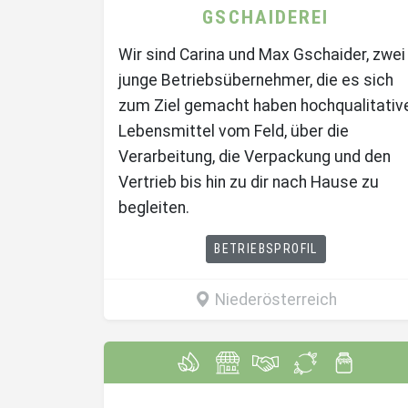
GSCHAIDEREI
Wir sind Carina und Max Gschaider, zwei
junge Betriebsübernehmer, die es sich
zum Ziel gemacht haben hochqualitativ
Lebensmittel vom Feld, über die
Verarbeitung, die Verpackung und den
Vertrieb bis hin zu dir nach Hause zu
begleiten.
BETRIEBSPROFIL
Niederösterreich