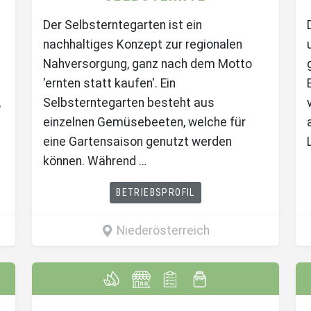
Der Selbsterntegarten ist ein
nachhaltiges Konzept zur regionalen
Nahversorgung, ganz nach dem Motto
'ernten statt kaufen'. Ein
,
Selbsterntegarten besteht aus
einzelnen Gemüsebeeten, welche für
eine Gartensaison genutzt werden
können. Während …
BETRIEBSPROFIL
Niederösterreich