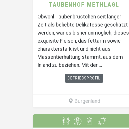
TAUBENHOF METHLAGL
Obwohl Taubenbrüstchen seit langer
Zeit als beliebte Delikatesse geschätzt
werden, war es bisher unmöglich, dieses
exquisite Fleisch, das fettarm sowie
charakterstark ist und nicht aus
Massentierhaltung stammt, aus dem
Inland zu beziehen. Mit der …
BETRIEBSPROFIL
Burgenland