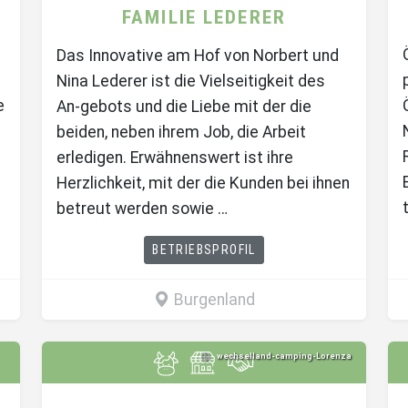
FAMILIE LEDERER
Das Innovative am Hof von Norbert und
Nina Lederer ist die Vielseitigkeit des
e
An-gebots und die Liebe mit der die
beiden, neben ihrem Job, die Arbeit
erledigen. Erwähnenswert ist ihre
Herzlichkeit, mit der die Kunden bei ihnen
betreut werden sowie …
BETRIEBSPROFIL
Burgenland
wechselland-camping-Lorenza