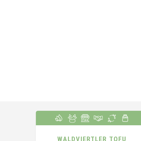
WALDVIERTLER TOFU