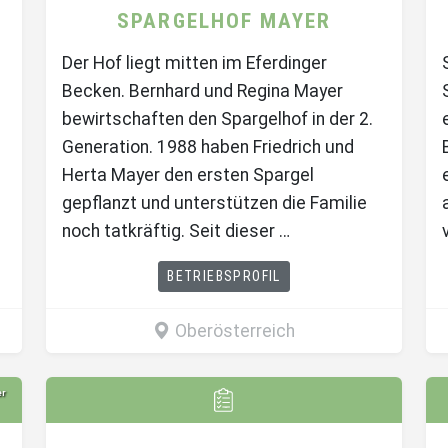
SPARGELHOF MAYER
Der Hof liegt mitten im Eferdinger
Becken. Bernhard und Regina Mayer
bewirtschaften den Spargelhof in der 2.
Generation. 1988 haben Friedrich und
Herta Mayer den ersten Spargel
gepflanzt und unterstützen die Familie
noch tatkräftig. Seit dieser …
BETRIEBSPROFIL
Oberösterreich
er