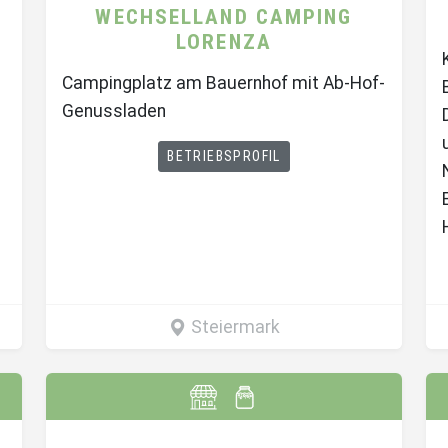
WECHSELLAND CAMPING
LORENZA
Campingplatz am Bauernhof mit Ab-Hof-
Genussladen
BETRIEBSPROFIL
Steiermark