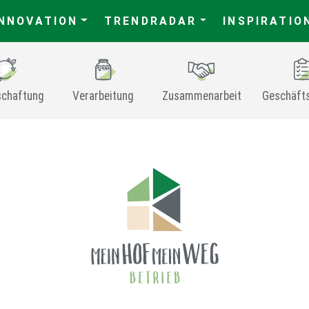
INNOVATION
TRENDRADAR
INSPIRATIO
schaftung
Verarbeitung
Zusammenarbeit
Geschäft