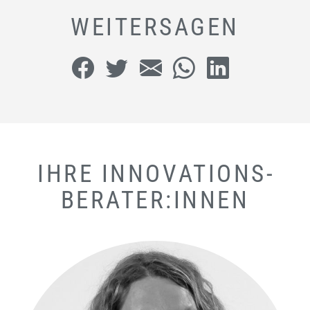
WEITERSAGEN
IHRE INNOVATIONS­
BERATER:INNEN