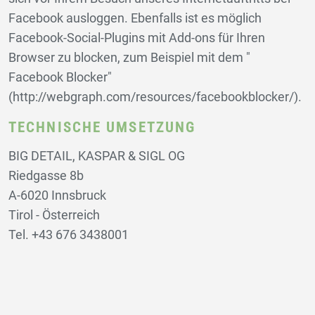
Facebook ausloggen. Ebenfalls ist es möglich
Facebook-Social-Plugins mit Add-ons für Ihren
Browser zu blocken, zum Beispiel mit dem "
Facebook Blocker"
(http://webgraph.com/resources/facebookblocker/).
TECHNISCHE UMSETZUNG
BIG DETAIL, KASPAR & SIGL OG
Riedgasse 8b
A-6020 Innsbruck
Tirol - Österreich
Tel. +43 676 3438001