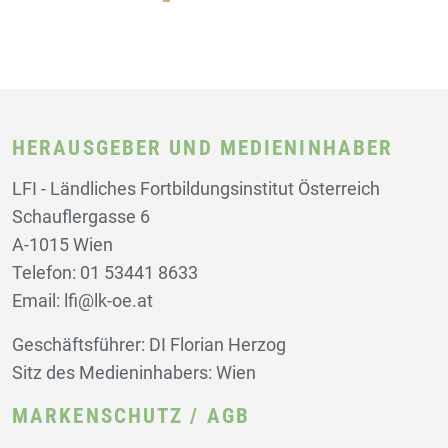
HERAUSGEBER UND MEDIENINHABER
LFI - Ländliches Fortbildungsinstitut Österreich
Schauflergasse 6
A-1015 Wien
Telefon: 01 53441 8633
Email: lfi@lk-oe.at
Geschäftsführer: DI Florian Herzog
Sitz des Medieninhabers: Wien
MARKENSCHUTZ / AGB