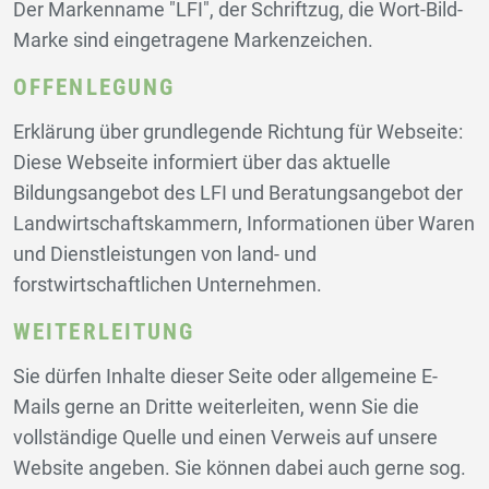
Der Markenname "LFI", der Schriftzug, die Wort-Bild-
Marke sind eingetragene Markenzeichen.
OFFENLEGUNG
Erklärung über grundlegende Richtung für Webseite:
Diese Webseite informiert über das aktuelle
Bildungsangebot des LFI und Beratungsangebot der
Landwirtschaftskammern, Informationen über Waren
und Dienstleistungen von land- und
forstwirtschaftlichen Unternehmen.
WEITERLEITUNG
Sie dürfen Inhalte dieser Seite oder allgemeine E-
Mails gerne an Dritte weiterleiten, wenn Sie die
vollständige Quelle und einen Verweis auf unsere
Website angeben. Sie können dabei auch gerne sog.