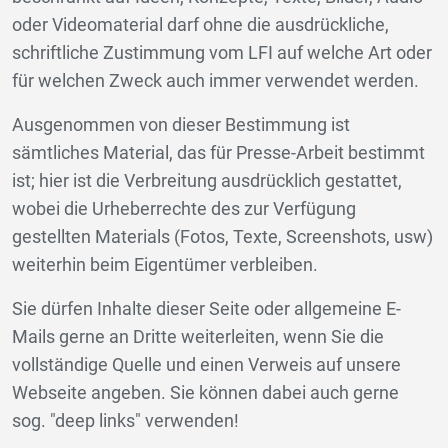
oder Videomaterial darf ohne die ausdrückliche,
schriftliche Zustimmung vom LFI auf welche Art oder
für welchen Zweck auch immer verwendet werden.
Ausgenommen von dieser Bestimmung ist
sämtliches Material, das für Presse-Arbeit bestimmt
ist; hier ist die Verbreitung ausdrücklich gestattet,
wobei die Urheberrechte des zur Verfügung
gestellten Materials (Fotos, Texte, Screenshots, usw)
weiterhin beim Eigentümer verbleiben.
Sie dürfen Inhalte dieser Seite oder allgemeine E-
Mails gerne an Dritte weiterleiten, wenn Sie die
vollständige Quelle und einen Verweis auf unsere
Webseite angeben. Sie können dabei auch gerne
sog. "deep links" verwenden!