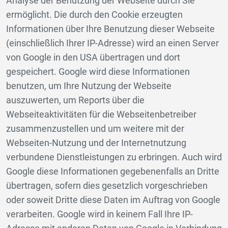
Analyse der Benutzung der Webseite durch Sie
ermöglicht. Die durch den Cookie erzeugten
Informationen über Ihre Benutzung dieser Webseite
(einschließlich Ihrer IP-Adresse) wird an einen Server
von Google in den USA übertragen und dort
gespeichert. Google wird diese Informationen
benutzen, um Ihre Nutzung der Webseite
auszuwerten, um Reports über die
Webseiteaktivitäten für die Webseitenbetreiber
zusammenzustellen und um weitere mit der
Webseiten-Nutzung und der Internetnutzung
verbundene Dienstleistungen zu erbringen. Auch wird
Google diese Informationen gegebenenfalls an Dritte
übertragen, sofern dies gesetzlich vorgeschrieben
oder soweit Dritte diese Daten im Auftrag von Google
verarbeiten. Google wird in keinem Fall Ihre IP-