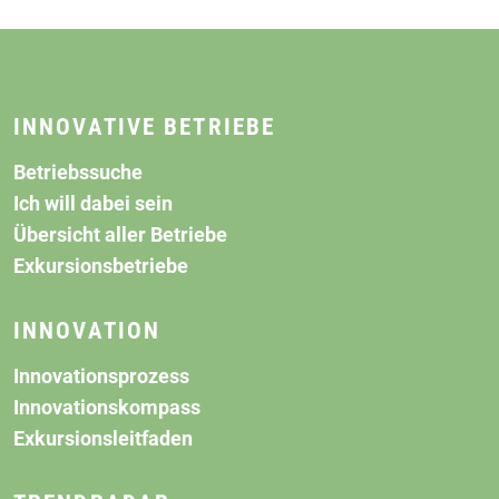
INNOVATIVE BETRIEBE
Betriebssuche
Ich will dabei sein
Übersicht aller Betriebe
Exkursionsbetriebe
INNOVATION
Innovationsprozess
Innovationskompass
Exkursionsleitfaden