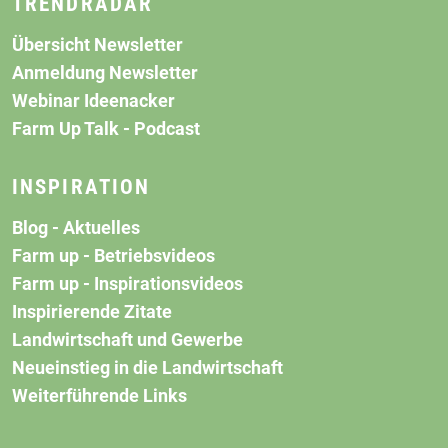
TRENDRADAR
Übersicht Newsletter
Anmeldung Newsletter
Webinar Ideenacker
Farm Up Talk - Podcast
INSPIRATION
Blog - Aktuelles
Farm up - Betriebsvideos
Farm up - Inspirationsvideos
Inspirierende Zitate
Landwirtschaft und Gewerbe
Neueinstieg in die Landwirtschaft
Weiterführende Links