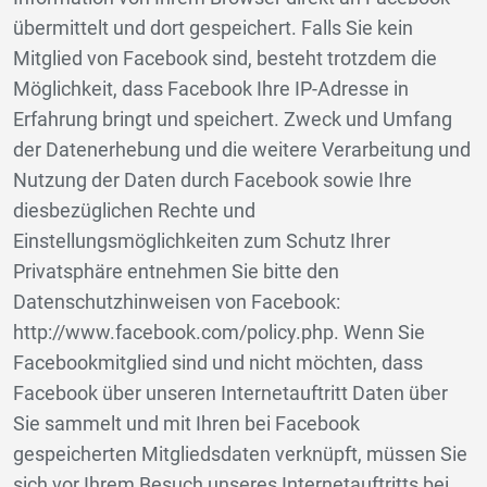
übermittelt und dort gespeichert. Falls Sie kein
Mitglied von Facebook sind, besteht trotzdem die
Möglichkeit, dass Facebook Ihre IP-Adresse in
Erfahrung bringt und speichert. Zweck und Umfang
der Datenerhebung und die weitere Verarbeitung und
Nutzung der Daten durch Facebook sowie Ihre
diesbezüglichen Rechte und
Einstellungsmöglichkeiten zum Schutz Ihrer
Privatsphäre entnehmen Sie bitte den
Datenschutzhinweisen von Facebook:
http://www.facebook.com/policy.php. Wenn Sie
Facebookmitglied sind und nicht möchten, dass
Facebook über unseren Internetauftritt Daten über
Sie sammelt und mit Ihren bei Facebook
gespeicherten Mitgliedsdaten verknüpft, müssen Sie
sich vor Ihrem Besuch unseres Internetauftritts bei