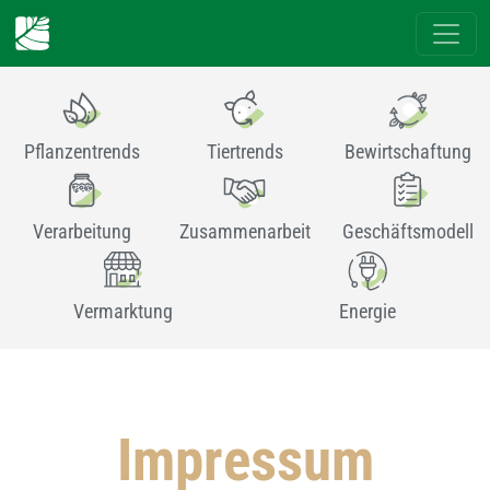
Pflanzentrends
Tiertrends
Bewirtschaftung
Verarbeitung
Zusammenarbeit
Geschäftsmodell
Vermarktung
Energie
Impressum