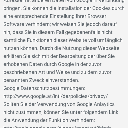
Adresse mit anderen Daten von Google in Verbindung
bringen. Sie können die Installation der Cookies durch
eine entsprechende Einstellung Ihrer Browser
Software verhindern; wir weisen Sie jedoch darauf
hin, dass Sie in diesem Fall gegebenenfalls nicht
sämtliche Funktionen dieser Website voll umfänglich
nutzen können. Durch die Nutzung dieser Webseite
erklären Sie sich mit der Bearbeitung der über Sie
erhobenen Daten durch Google in der zuvor
beschriebenen Art und Weise und zu dem zuvor
benannten Zweck einverstanden.
Google Datenschutzbestimmungen:
http://www.google.at/intl/de/policies/privacy/
Sollten Sie der Verwendung von Google Anlaytics
nicht zustimmen, können Sie unter folgendem Link
die Anwendung der Funktion verhindern: