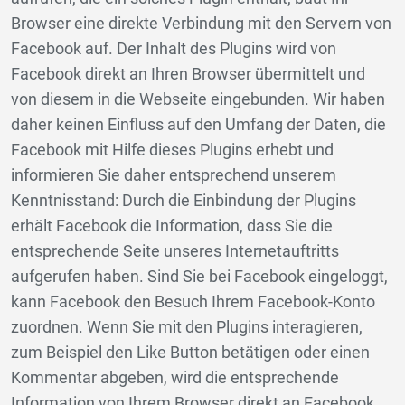
Browser eine direkte Verbindung mit den Servern von
Facebook auf. Der Inhalt des Plugins wird von
Facebook direkt an Ihren Browser übermittelt und
von diesem in die Webseite eingebunden. Wir haben
daher keinen Einfluss auf den Umfang der Daten, die
Facebook mit Hilfe dieses Plugins erhebt und
informieren Sie daher entsprechend unserem
Kenntnisstand: Durch die Einbindung der Plugins
erhält Facebook die Information, dass Sie die
entsprechende Seite unseres Internetauftritts
aufgerufen haben. Sind Sie bei Facebook eingeloggt,
kann Facebook den Besuch Ihrem Facebook-Konto
zuordnen. Wenn Sie mit den Plugins interagieren,
zum Beispiel den Like Button betätigen oder einen
Kommentar abgeben, wird die entsprechende
Information von Ihrem Browser direkt an Facebook