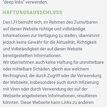
"deep links" verwenden.
HAFTUNGSAUSSCHLUSS
Das LFI bemüht sich, im Rahmen des Zumutbaren
auf dieser Website richtige und vollständige
Informationen zur Verfügung zu stellen, übernimmt
jedoch keine Gewähr für die Aktualität, Richtigkeit
und Vollständigkeit der auf dieser Website
bereitgestellten Informationen.
Wir übernehmen auch keine Haftung für unmittelbare
oder mittelbare Schäden, gleich aus welchem
Rechtsgrund, die durch Zugriff oder die Verwendung
der Webseite, insbesondere auch durch Infizierung
mit Viren oder durch Verwendung der auf der
Webseite angebotenen Informationen, resultieren
könnten. Diese Webseite kann Links zu anderen