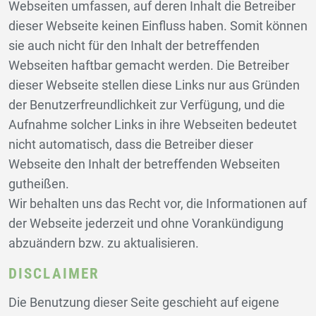
Webseiten umfassen, auf deren Inhalt die Betreiber
dieser Webseite keinen Einfluss haben. Somit können
sie auch nicht für den Inhalt der betreffenden
Webseiten haftbar gemacht werden. Die Betreiber
dieser Webseite stellen diese Links nur aus Gründen
der Benutzerfreundlichkeit zur Verfügung, und die
Aufnahme solcher Links in ihre Webseiten bedeutet
nicht automatisch, dass die Betreiber dieser
Webseite den Inhalt der betreffenden Webseiten
gutheißen.
Wir behalten uns das Recht vor, die Informationen auf
der Webseite jederzeit und ohne Vorankündigung
abzuändern bzw. zu aktualisieren.
DISCLAIMER
Die Benutzung dieser Seite geschieht auf eigene