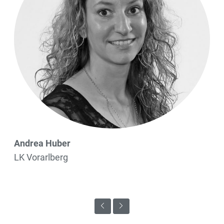
Andrea Huber
LK Vorarlberg