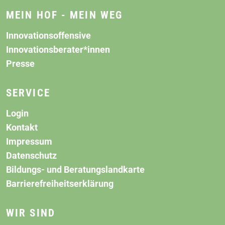
MEIN HOF - MEIN WEG
Innovationsoffensive
Innovationsberater*innen
Presse
SERVICE
Login
Kontakt
Impressum
Datenschutz
Bildungs- und Beratungslandkarte
Barrierefreiheitserklärung
WIR SIND