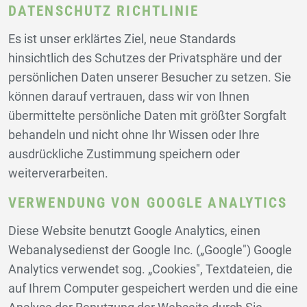
DATENSCHUTZ RICHTLINIE
Es ist unser erklärtes Ziel, neue Standards
hinsichtlich des Schutzes der Privatsphäre und der
persönlichen Daten unserer Besucher zu setzen. Sie
können darauf vertrauen, dass wir von Ihnen
übermittelte persönliche Daten mit größter Sorgfalt
behandeln und nicht ohne Ihr Wissen oder Ihre
ausdrückliche Zustimmung speichern oder
weiterverarbeiten.
VERWENDUNG VON GOOGLE ANALYTICS
Diese Website benutzt Google Analytics, einen
Webanalysedienst der Google Inc. („Google") Google
Analytics verwendet sog. „Cookies", Textdateien, die
auf Ihrem Computer gespeichert werden und die eine