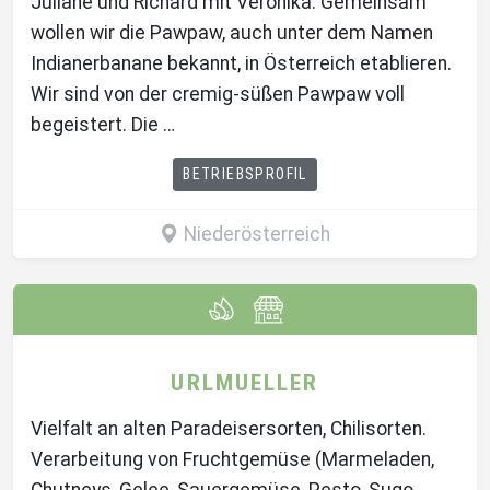
Juliane und Richard mit Veronika. Gemeinsam
wollen wir die Pawpaw, auch unter dem Namen
Indianerbanane bekannt, in Österreich etablieren.
Wir sind von der cremig-süßen Pawpaw voll
begeistert. Die …
BETRIEBSPROFIL
Niederösterreich
URLMUELLER
Vielfalt an alten Paradeisersorten, Chilisorten.
Verarbeitung von Fruchtgemüse (Marmeladen,