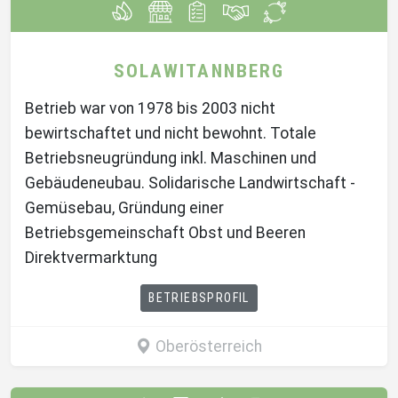
SOLAWITANNBERG
Betrieb war von 1978 bis 2003 nicht
bewirtschaftet und nicht bewohnt. Totale
Betriebsneugründung inkl. Maschinen und
Gebäudeneubau. Solidarische Landwirtschaft -
Gemüsebau, Gründung einer
Betriebsgemeinschaft Obst und Beeren
Direktvermarktung
BETRIEBSPROFIL
Oberösterreich