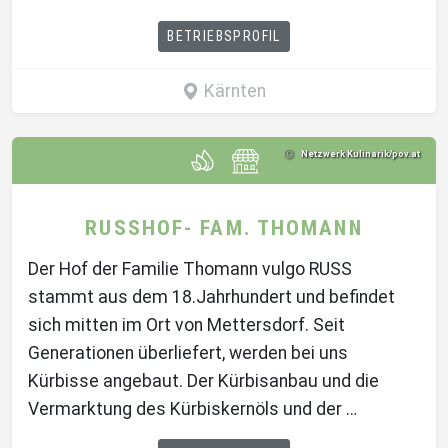
BETRIEBSPROFIL
Kärnten
Netzwerk Kulinarik/pov.at
RUSSHOF- FAM. THOMANN
Der Hof der Familie Thomann vulgo RUSS
stammt aus dem 18.Jahrhundert und befindet
sich mitten im Ort von Mettersdorf. Seit
Generationen überliefert, werden bei uns
Kürbisse angebaut. Der Kürbisanbau und die
Vermarktung des Kürbiskernöls und der …