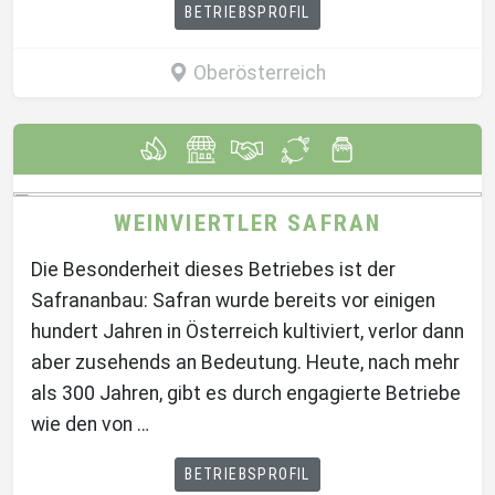
BETRIEBSPROFIL
Oberösterreich
WEINVIERTLER SAFRAN
Die Besonderheit dieses Betriebes ist der
Safrananbau: Safran wurde bereits vor einigen
hundert Jahren in Österreich kultiviert, verlor dann
aber zusehends an Bedeutung. Heute, nach mehr
als 300 Jahren, gibt es durch engagierte Betriebe
wie den von …
BETRIEBSPROFIL