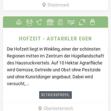
Steiermark
HOFZEIT - AUTARKLER EGEN
Die Hofzeit liegt in Winkling, einer der schönsten
Regionen mitten im Zentrum der Hügellandschaft
des Hausruckviertels. Auf 10 Hektar Agrarfläche
wird Gemüse, Getreide und Obst ohne Pestizide
und ohne Kunstdünger angebaut. Dabei wird
versucht, …
BETRIEBSPROFIL
Oberösterreich