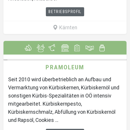
BETRIEBSPROFIL
Kärnten
PRAMOLEUM
Seit 2010 wird überbetrieblich an Aufbau und
Vermarktung von Kürbiskernen, Kürbiskernöl und
sonstigen Kürbis-Spezialitäten in OÖ intensiv
mitgearbeitet. Kürbiskernpesto,
Kürbiskernschmalz, Abfüllung von Kürbiskernöl
und Rapsöl, Cookies …