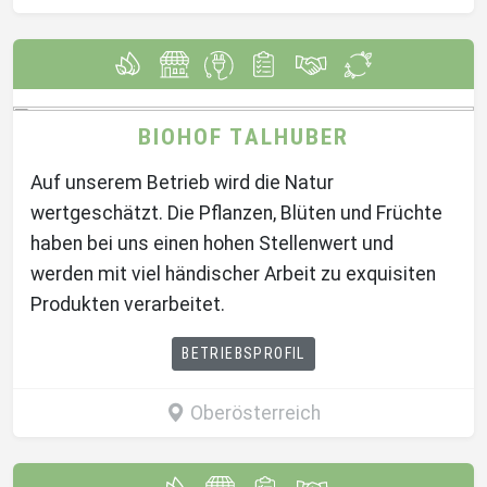
BIOHOF TALHUBER
Auf unserem Betrieb wird die Natur
wertgeschätzt. Die Pflanzen, Blüten und Früchte
haben bei uns einen hohen Stellenwert und
werden mit viel händischer Arbeit zu exquisiten
Produkten verarbeitet.
BETRIEBSPROFIL
Oberösterreich