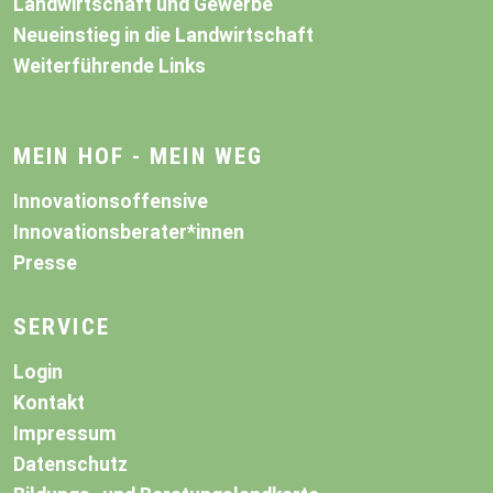
Landwirtschaft und Gewerbe
Neueinstieg in die Landwirtschaft
Weiterführende Links
MEIN HOF - MEIN WEG
Innovationsoffensive
Innovationsberater*innen
Presse
SERVICE
Login
Kontakt
Impressum
Datenschutz