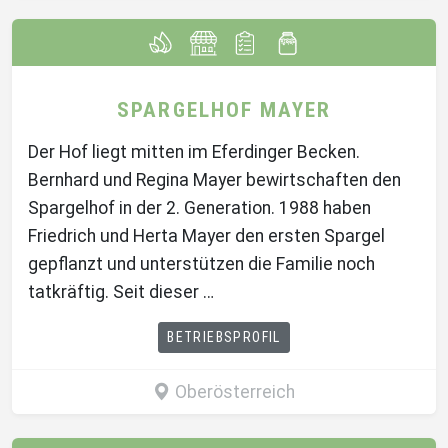
SPARGELHOF MAYER
Der Hof liegt mitten im Eferdinger Becken.
Bernhard und Regina Mayer bewirtschaften den
Spargelhof in der 2. Generation. 1988 haben
Friedrich und Herta Mayer den ersten Spargel
gepflanzt und unterstützen die Familie noch
tatkräftig. Seit dieser …
BETRIEBSPROFIL
Oberösterreich