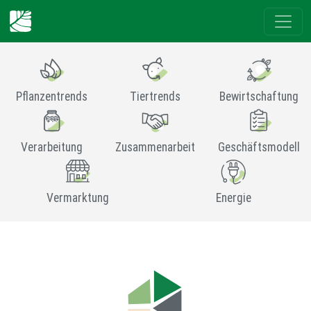
Pflanzentrends
Tiertrends
Bewirtschaftung
Verarbeitung
Zusammenarbeit
Geschäftsmodell
Vermarktung
Energie