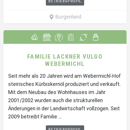
BETRIEBSPROFIL
Burgenland
FAMILIE LACKNER VULGO
WEBERMICHL
Seit mehr als 20 Jahren wird am Webermichl-Hof
steirisches Kürbiskernöl produziert und verkauft.
Mit dem Neubau des Wohnhauses im Jahr
2001/2002 wurden auch die strukturellen
Änderungen in der Landwirtschaft vollzogen. Seit
2009 betreibt Familie …
BETRIEBSPROFIL