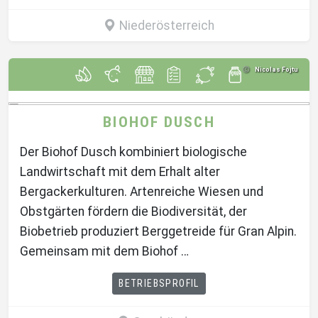
Niederösterreich
Nicolas Fojtu
BIOHOF DUSCH
Der Biohof Dusch kombiniert biologische
Landwirtschaft mit dem Erhalt alter
Bergackerkulturen. Artenreiche Wiesen und
Obstgärten fördern die Biodiversität, der
Biobetrieb produziert Berggetreide für Gran Alpin.
Gemeinsam mit dem Biohof …
BETRIEBSPROFIL