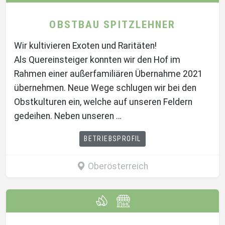
OBSTBAU SPITZLEHNER
Wir kultivieren Exoten und Raritäten!
Als Quereinsteiger konnten wir den Hof im
Rahmen einer außerfamiliären Übernahme 2021
übernehmen. Neue Wege schlugen wir bei den
Obstkulturen ein, welche auf unseren Feldern
gedeihen. Neben unseren …
BETRIEBSPROFIL
Oberösterreich