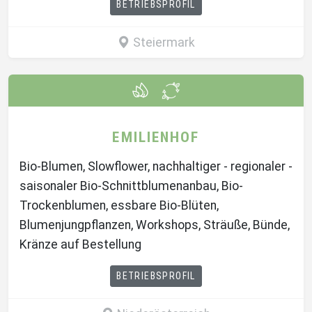
BETRIEBSPROFIL
Steiermark
EMILIENHOF
Bio-Blumen, Slowflower, nachhaltiger - regionaler -
saisonaler Bio-Schnittblumenanbau, Bio-
Trockenblumen, essbare Bio-Blüten,
Blumenjungpflanzen, Workshops, Sträuße, Bünde,
Kränze auf Bestellung
BETRIEBSPROFIL