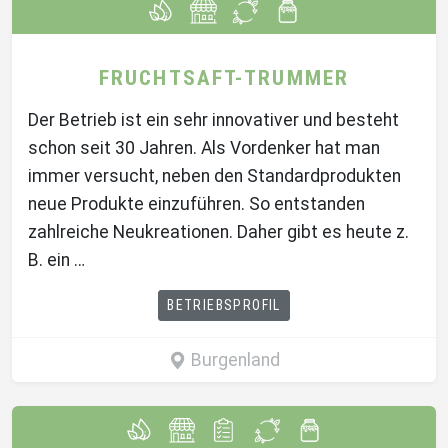
FRUCHTSAFT-TRUMMER
Der Betrieb ist ein sehr innovativer und besteht
schon seit 30 Jahren. Als Vordenker hat man
immer versucht, neben den Standardprodukten
neue Produkte einzuführen. So entstanden
zahlreiche Neukreationen. Daher gibt es heute z.
B. ein …
BETRIEBSPROFIL
Burgenland