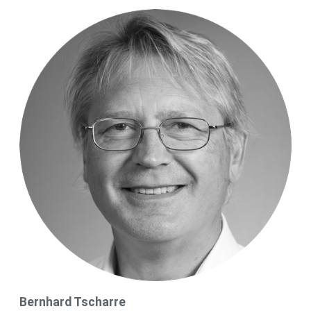
Bernhard Tscharre