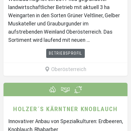
landwirtschaftlicher Betrieb mit aktuell 3 ha
Weingarten in den Sorten Grüner Veltliner, Gelber
Muskateller und Grauburgunder im
aufstrebenden Weinland Oberösterreich. Das
Sortiment wird laufend mit neuen …
BETRIEBSPROFIL
Oberösterreich
HOLZER´S KÄRNTNER KNOBLAUCH
Innovativer Anbau von Spezialkulturen: Erdbeeren,
Knoblauch, Rhabarber