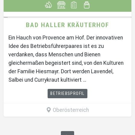
BAD HALLER KRÄUTERHOF
Ein Hauch von Provence am Hof. Der innovativen
Idee des Betriebsführerpaares ist es zu
verdanken, dass Menschen und Bienen
gleichermaßen begeistert sind, von den Kulturen
der Familie Hiesmayr. Dort werden Lavendel,
Salbei und Currykraut kultiviert …
BETRIEBSPROFIL
Oberösterreich