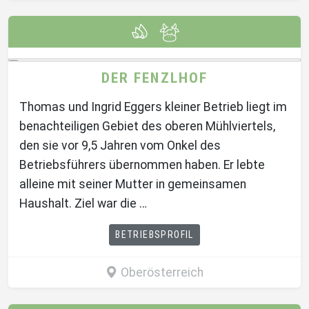
DER FENZLHOF
Thomas und Ingrid Eggers kleiner Betrieb liegt im
benachteiligen Gebiet des oberen Mühlviertels,
den sie vor 9,5 Jahren vom Onkel des
Betriebsführers übernommen haben. Er lebte
alleine mit seiner Mutter in gemeinsamen
Haushalt. Ziel war die …
BETRIEBSPROFIL
Oberösterreich