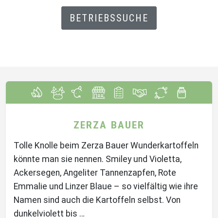
BETRIEBSSUCHE
ZERZA BAUER
Tolle Knolle beim Zerza Bauer Wunderkartoffeln
könnte man sie nennen. Smiley und Violetta,
Ackersegen, Angeliter Tannenzapfen, Rote
Emmalie und Linzer Blaue – so vielfältig wie ihre
Namen sind auch die Kartoffeln selbst. Von
dunkelviolett bis …