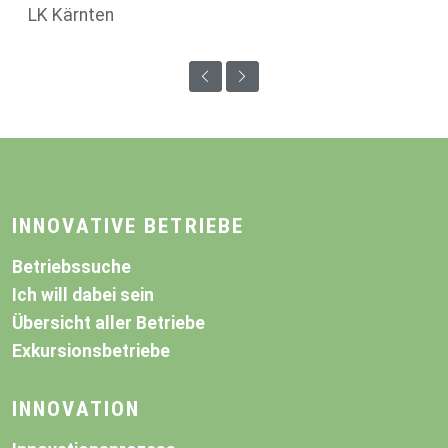
LK Kärnten
INNOVATIVE BETRIEBE
Betriebssuche
Ich will dabei sein
Übersicht aller Betriebe
Exkursionsbetriebe
INNOVATION