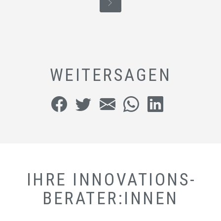
WEITERSAGEN
IHRE INNOVATIONS­
BERATER:INNEN