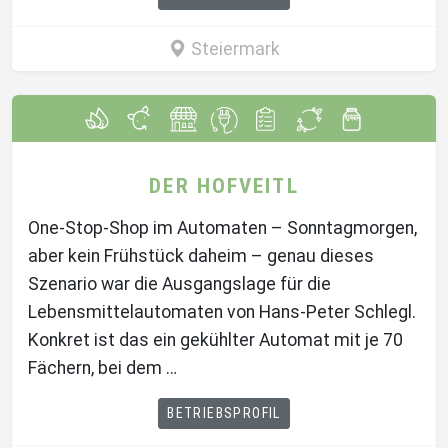
Steiermark
DER HOFVEITL
One-Stop-Shop im Automaten – Sonntagmorgen,
aber kein Frühstück daheim – genau dieses
Szenario war die Ausgangslage für die
Lebensmittelautomaten von Hans-Peter Schlegl.
Konkret ist das ein gekühlter Automat mit je 70
Fächern, bei dem …
BETRIEBSPROFIL