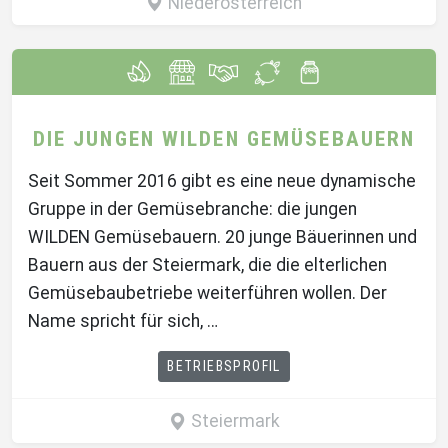
Niederösterreich
DIE JUNGEN WILDEN GEMÜSEBAUERN
Seit Sommer 2016 gibt es eine neue dynamische
Gruppe in der Gemüsebranche: die jungen
WILDEN Gemüsebauern. 20 junge Bäuerinnen und
Bauern aus der Steiermark, die die elterlichen
Gemüsebaubetriebe weiterführen wollen. Der
Name spricht für sich, …
BETRIEBSPROFIL
Steiermark