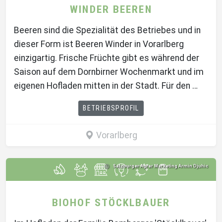
WINDER BEEREN
Beeren sind die Spezialität des Betriebes und in
dieser Form ist Beeren Winder in Vorarlberg
einzigartig. Frische Früchte gibt es während der
Saison auf dem Dornbirner Wochenmarkt und im
eigenen Hofladen mitten in der Stadt. Für den …
BETRIEBSPROFIL
Vorarlberg
Salzburger Agrar Marketing Armin Djuhic
BIOHOF STÖCKLBAUER