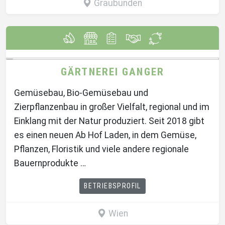
Graubünden
GÄRTNEREI GANGER
Gemüsebau, Bio-Gemüsebau und
Zierpflanzenbau in großer Vielfalt, regional und im
Einklang mit der Natur produziert. Seit 2018 gibt
es einen neuen Ab Hof Laden, in dem Gemüse,
Pflanzen, Floristik und viele andere regionale
Bauernprodukte …
BETRIEBSPROFIL
Wien