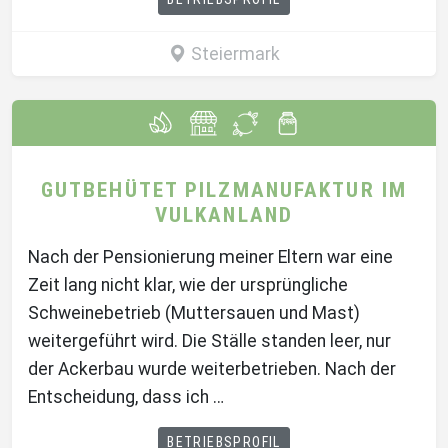
Steiermark
GUTBEHÜTET PILZMANUFAKTUR IM
VULKANLAND
Nach der Pensionierung meiner Eltern war eine
Zeit lang nicht klar, wie der ursprüngliche
Schweinebetrieb (Muttersauen und Mast)
weitergeführt wird. Die Ställe standen leer, nur
der Ackerbau wurde weiterbetrieben. Nach der
Entscheidung, dass ich …
BETRIEBSPROFIL