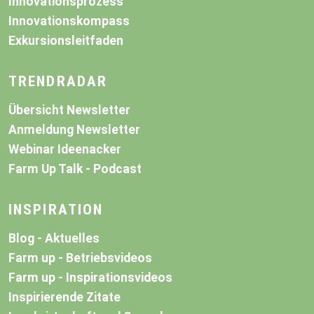
Innovationsprozess
Innovationskompass
Exkursionsleitfaden
TRENDRADAR
Übersicht Newsletter
Anmeldung Newsletter
Webinar Ideenacker
Farm Up Talk - Podcast
INSPIRATION
Blog - Aktuelles
Farm up - Betriebsvideos
Farm up - Inspirationsvideos
Inspirierende Zitate