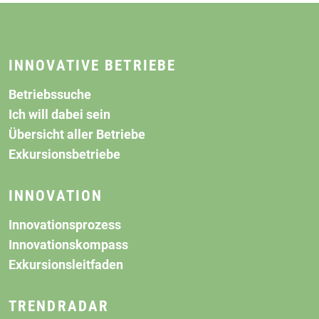
INNOVATIVE BETRIEBE
Betriebssuche
Ich will dabei sein
Übersicht aller Betriebe
Exkursionsbetriebe
INNOVATION
Innovationsprozess
Innovationskompass
Exkursionsleitfaden
TRENDRADAR