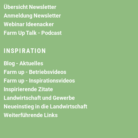
Übersicht Newsletter
Anmeldung Newsletter
Webinar Ideenacker
Farm Up Talk - Podcast
INSPIRATION
Blog - Aktuelles
Farm up - Betriebsvideos
Farm up - Inspirationsvideos
Inspirierende Zitate
Landwirtschaft und Gewerbe
Neueinstieg in die Landwirtschaft
Weiterführende Links