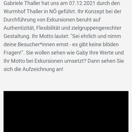
Gabriele Thaller hat uns am 07.12.2021 durch den
Wurmhof Thaller in NÖ geführt. Ihr Konzept bei der
Durchführung von Exkursionen beruht auf
Authentizität, Flexibilität und zielgruppengerechter
Gestaltung. Ihr Motto lautet: "Sei ehrlich und nimm
deine Besucher*innen ernst - es gibt keine blöden
Fragen!". Sie wollen sehen wie Gaby Ihre Werte und
Ihr Motto bei Exkursionen umsetzt? Dann sehen Sie
sich die Aufzeichnung an!