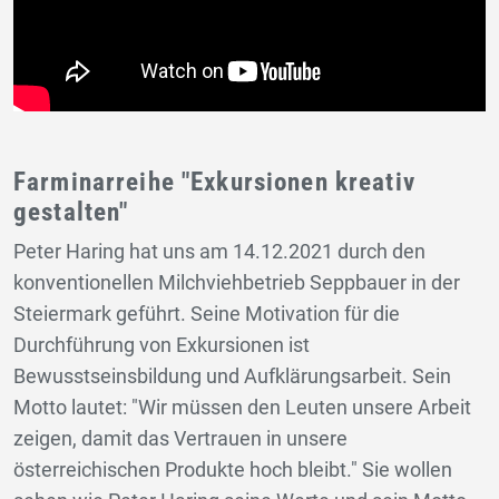
Farminarreihe "Exkursionen kreativ
gestalten"
Peter Haring hat uns am 14.12.2021 durch den
konventionellen Milchviehbetrieb Seppbauer in der
Steiermark geführt. Seine Motivation für die
Durchführung von Exkursionen ist
Bewusstseinsbildung und Aufklärungsarbeit. Sein
Motto lautet: "Wir müssen den Leuten unsere Arbeit
zeigen, damit das Vertrauen in unsere
österreichischen Produkte hoch bleibt." Sie wollen