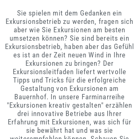
Sie spielen mit dem Gedanken ein
Exkursionsbetrieb zu werden, fragen sich
aber wie Sie Exkursionen am besten
umsetzen können? Sie sind bereits ein
Exkursionsbetrieb, haben aber das Gefühl
es ist an der Zeit neuen Wind in Ihre
Exkursionen zu bringen? Der
Exkursionsleitfaden liefert wertvolle
Tipps und Tricks für die erfolgreiche
Gestaltung von Exkursionen am
Bauernhof. In unsere Farminarreihe
"Exkursionen kreativ gestalten" erzählen
drei innovative Betriebe aus Ihrer
Erfahrung mit Exkursionen, was sich für
sie bewährt hat und was sie
weiterempfehlen können. Schauen Sie