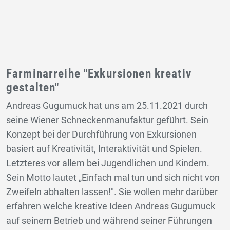
Farminarreihe "Exkursionen kreativ
gestalten"
Andreas Gugumuck hat uns am 25.11.2021 durch
seine Wiener Schneckenmanufaktur geführt. Sein
Konzept bei der Durchführung von Exkursionen
basiert auf Kreativität, Interaktivität und Spielen.
Letzteres vor allem bei Jugendlichen und Kindern.
Sein Motto lautet „Einfach mal tun und sich nicht von
Zweifeln abhalten lassen!". Sie wollen mehr darüber
erfahren welche kreative Ideen Andreas Gugumuck
auf seinem Betrieb und während seiner Führungen