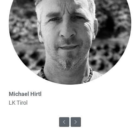
Michael Hirtl
LK Tirol