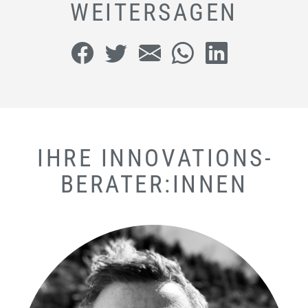
WEITERSAGEN
IHRE INNOVATIONS­
BERATER:INNEN