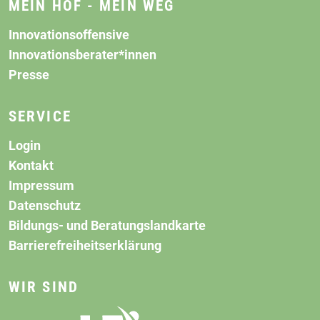
MEIN HOF - MEIN WEG
Innovationsoffensive
Innovationsberater*innen
Presse
SERVICE
Login
Kontakt
Impressum
Datenschutz
Bildungs- und Beratungslandkarte
Barrierefreiheitserklärung
WIR SIND