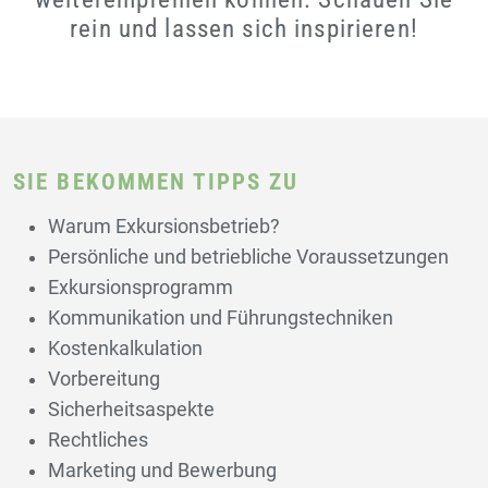
rein und lassen sich inspirieren!
SIE BEKOMMEN TIPPS ZU
Warum Exkursionsbetrieb?
Persönliche und betriebliche Voraussetzungen
Exkursionsprogramm
Kommunikation und Führungstechniken
Kostenkalkulation
Vorbereitung
Sicherheitsaspekte
Rechtliches
Marketing und Bewerbung