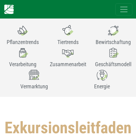
Pflanzentrends
Tiertrends
Bewirtschaftung
Verarbeitung
Zusammenarbeit
Geschäftsmodell
Vermarktung
Energie
Exkursionsleitfaden