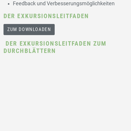
Feedback und Verbesserungsmöglichkeiten
DER EXKURSIONSLEITFADEN
ZUM DOWNLOADEN
DER EXKURSIONSLEITFADEN ZUM
DURCHBLÄTTERN