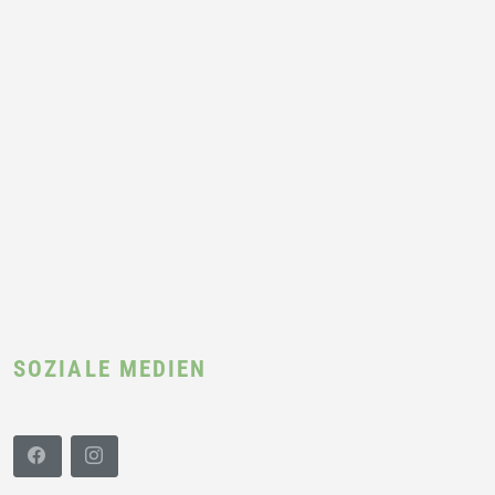
SOZIALE MEDIEN