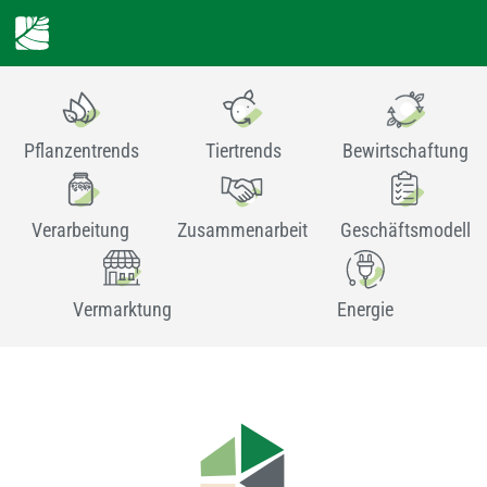
Pflanzentrends
Tiertrends
Bewirtschaftung
Verarbeitung
Zusammenarbeit
Geschäftsmodell
Vermarktung
Energie