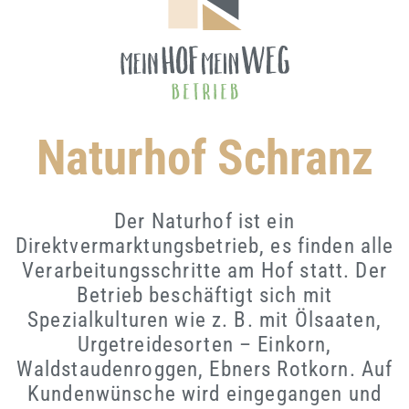
Naturhof Schranz
Der Naturhof ist ein
Direktvermarktungsbetrieb, es finden alle
Verarbeitungsschritte am Hof statt. Der
Betrieb beschäftigt sich mit
Spezialkulturen wie z. B. mit Ölsaaten,
Urgetreidesorten – Einkorn,
Waldstaudenroggen, Ebners Rotkorn. Auf
Kundenwünsche wird eingegangen und