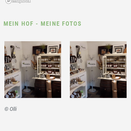
MEIN HOF - MEINE FOTOS
© Olli