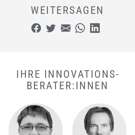
WEITERSAGEN
IHRE INNOVATIONS­
BERATER:INNEN