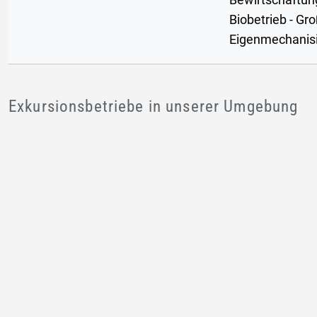
Bewirtschaftun
Biobetrieb - Gro
Eigenmechanis
Exkursionsbetriebe in unserer Umgebung