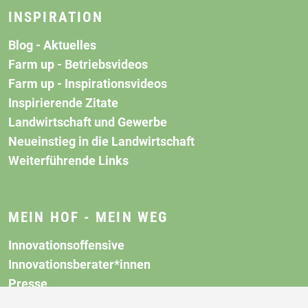
INSPIRATION
Blog - Aktuelles
Farm up - Betriebsvideos
Farm up - Inspirationsvideos
Inspirierende Zitate
Landwirtschaft und Gewerbe
Neueinstieg in die Landwirtschaft
Weiterführende Links
MEIN HOF - MEIN WEG
Innovationsoffensive
Innovationsberater*innen
Presse