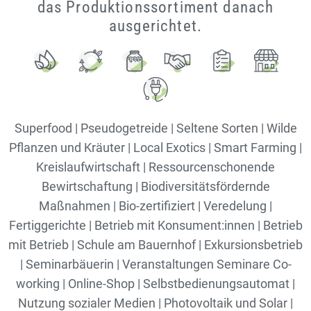
das Produktionssortiment danach
ausgerichtet.
Superfood | Pseudogetreide | Seltene Sorten | Wilde
Pflanzen und Kräuter | Local Exotics | Smart Farming |
Kreislaufwirtschaft | Ressourcenschonende
Bewirtschaftung | Biodiversitätsfördernde
Maßnahmen | Bio-zertifiziert | Veredelung |
Fertiggerichte | Betrieb mit Konsument:innen | Betrieb
mit Betrieb | Schule am Bauernhof | Exkursionsbetrieb
| Seminarbäuerin | Veranstaltungen Seminare Co-
working | Online-Shop | Selbstbedienungsautomat |
Nutzung sozialer Medien | Photovoltaik und Solar |