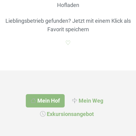
Hofladen
Lieblingsbetrieb gefunden? Jetzt mit einem Klick als
Favorit speichern
♡
Mein Hof
Mein Weg
Exkursionsangebot