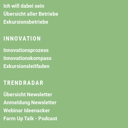
Ich will dabei sein
Übersicht aller Betriebe
Exkursionsbetriebe
INNOVATION
Innovationsprozess
Innovationskompass
Exkursionsleitfaden
TRENDRADAR
Übersicht Newsletter
Anmeldung Newsletter
Webinar Ideenacker
Farm Up Talk - Podcast