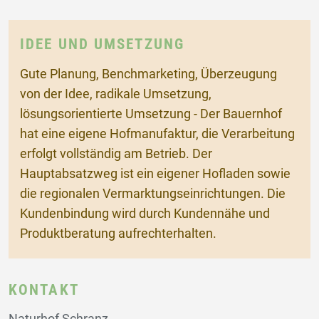
IDEE UND UMSETZUNG
Gute Planung, Benchmarketing, Überzeugung
von der Idee, radikale Umsetzung,
lösungsorientierte Umsetzung - Der Bauernhof
hat eine eigene Hofmanufaktur, die Verarbeitung
erfolgt vollständig am Betrieb. Der
Hauptabsatzweg ist ein eigener Hofladen sowie
die regionalen Vermarktungseinrichtungen. Die
Kundenbindung wird durch Kundennähe und
Produktberatung aufrechterhalten.
KONTAKT