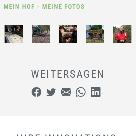
MEIN HOF - MEINE FOTOS
WEITERSAGEN