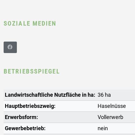
SOZIALE MEDIEN
BETRIEBSSPIEGEL
Landwirtschaftliche Nutzfläche in ha:
36 ha
Hauptbetriebszweig:
Haselnüsse
Erwerbsform:
Vollerwerb
Gewerbebetrieb:
nein