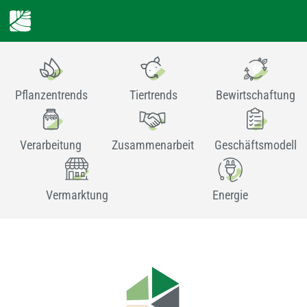
Pflanzentrends
Tiertrends
Bewirtschaftung
Verarbeitung
Zusammenarbeit
Geschäftsmodell
Vermarktung
Energie