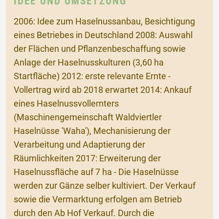
IDEE UND UMSETZUNG
2006: Idee zum Haselnussanbau, Besichtigung
eines Betriebes in Deutschland 2008: Auswahl
der Flächen und Pflanzenbeschaffung sowie
Anlage der Haselnusskulturen (3,60 ha
Startfläche) 2012: erste relevante Ernte -
Vollertrag wird ab 2018 erwartet 2014: Ankauf
eines Haselnussvollernters
(Maschinengemeinschaft Waldviertler
Haselnüsse 'Waha'), Mechanisierung der
Verarbeitung und Adaptierung der
Räumlichkeiten 2017: Erweiterung der
Haselnussfläche auf 7 ha - Die Haselnüsse
werden zur Gänze selber kultiviert. Der Verkauf
sowie die Vermarktung erfolgen am Betrieb
durch den Ab Hof Verkauf. Durch die