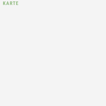
KARTE