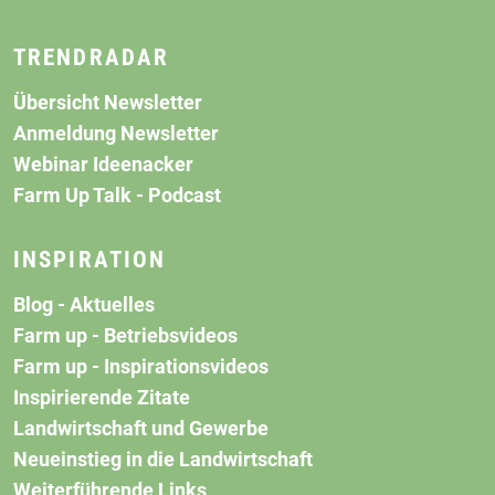
TRENDRADAR
Übersicht Newsletter
Anmeldung Newsletter
Webinar Ideenacker
Farm Up Talk - Podcast
INSPIRATION
Blog - Aktuelles
Farm up - Betriebsvideos
Farm up - Inspirationsvideos
Inspirierende Zitate
Landwirtschaft und Gewerbe
Neueinstieg in die Landwirtschaft
Weiterführende Links