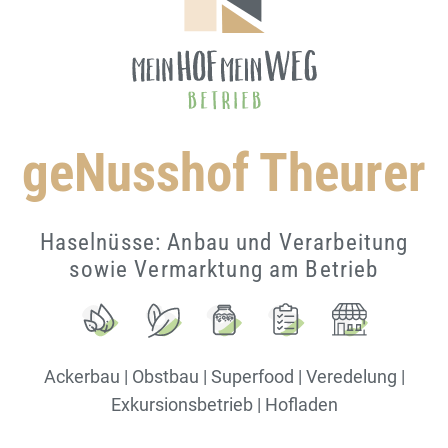
geNusshof Theurer
Haselnüsse: Anbau und Verarbeitung
sowie Vermarktung am Betrieb
Ackerbau | Obstbau | Superfood | Veredelung |
Exkursionsbetrieb | Hofladen