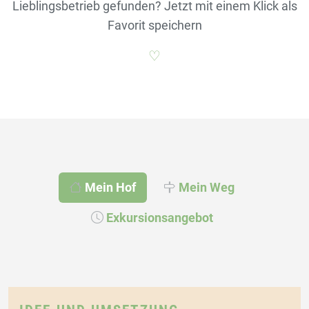
Lieblingsbetrieb gefunden? Jetzt mit einem Klick als
Favorit speichern
♡
Mein Hof
Mein Weg
Exkursionsangebot