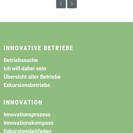
INNOVATIVE BETRIEBE
Betriebssuche
Ich will dabei sein
Übersicht aller Betriebe
Exkursionsbetriebe
INNOVATION
Innovationsprozess
Innovationskompass
Exkursionsleitfaden