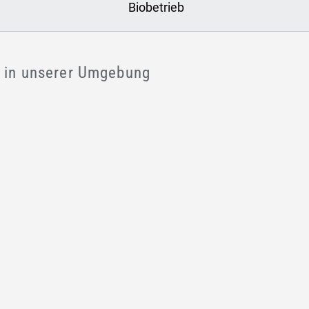
Biobetrieb
e in unserer Umgebung