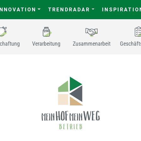
INNOVATION
TRENDRADAR
INSPIRATIO
schaftung
Verarbeitung
Zusammenarbeit
Geschäft