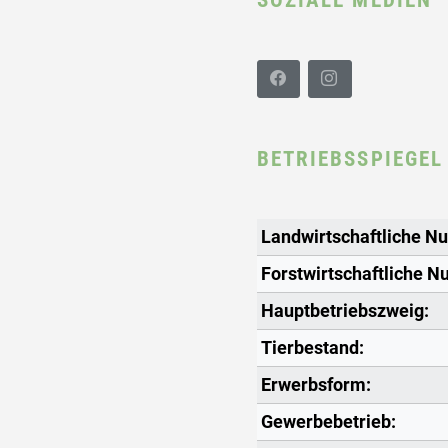
BETRIEBSSPIEGEL
Landwirtschaftliche Nut
Forstwirtschaftliche Nu
Hauptbetriebszweig:
Tierbestand:
Erwerbsform:
Gewerbebetrieb: