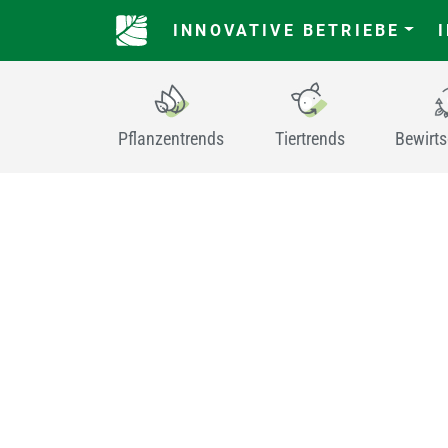
INNOVATIVE BETRIEBE
Pflanzentrends
Tiertrends
Bewirt