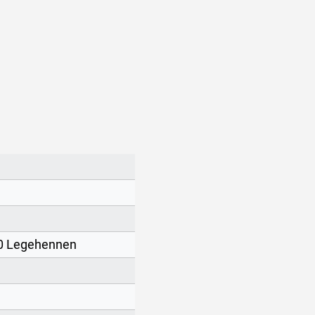
0 Legehennen