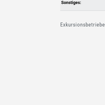
Sonstiges:
Exkursionsbetrieb