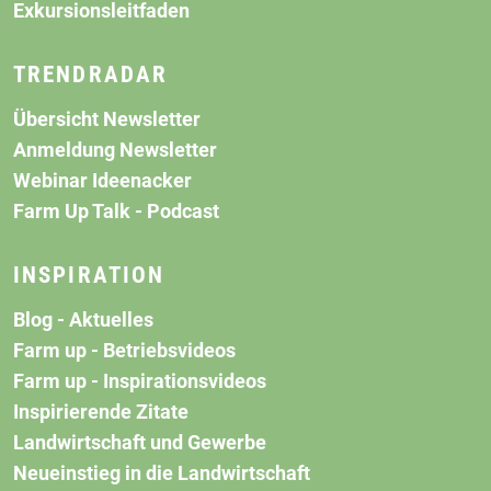
Exkursionsleitfaden
TRENDRADAR
Übersicht Newsletter
Anmeldung Newsletter
Webinar Ideenacker
Farm Up Talk - Podcast
INSPIRATION
Blog - Aktuelles
Farm up - Betriebsvideos
Farm up - Inspirationsvideos
Inspirierende Zitate
Landwirtschaft und Gewerbe
Neueinstieg in die Landwirtschaft