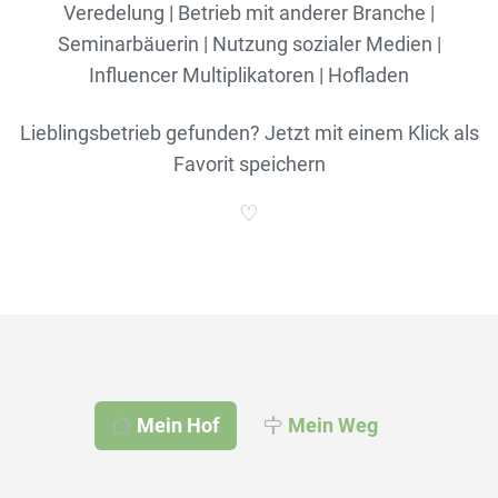
Veredelung | Betrieb mit anderer Branche |
Seminarbäuerin | Nutzung sozialer Medien |
Influencer Multiplikatoren | Hofladen
Lieblingsbetrieb gefunden? Jetzt mit einem Klick als
Favorit speichern
♡
Mein Hof
Mein Weg