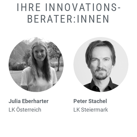
IHRE INNOVATIONS­
BERATER:INNEN
Julia Eberharter
Peter Stachel
LK Österreich
LK Steiermark