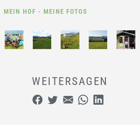
MEIN HOF - MEINE FOTOS
WEITERSAGEN