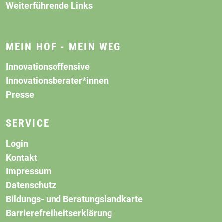
Weiterführende Links
MEIN HOF - MEIN WEG
Innovationsoffensive
Innovationsberater*innen
Presse
SERVICE
Login
Kontakt
Impressum
Datenschutz
Bildungs- und Beratungslandkarte
Barrierefreiheitserklärung