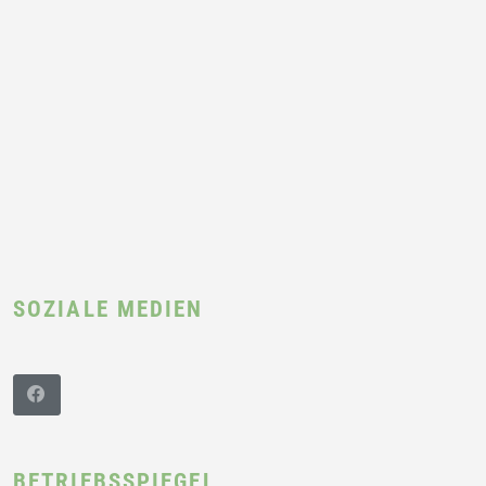
SOZIALE MEDIEN
BETRIEBSSPIEGEL