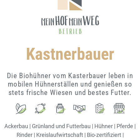
Kastnerbauer
Die Biohühner vom Kasterbauer leben in
mobilen Hühnerställen und genießen so
stets frische Wiesen und bestes Futter.
Ackerbau | Grünland und Futterbau | Hühner | Pferde |
Rinder | Kreislaufwirtschaft | Bio-zertifiziert |