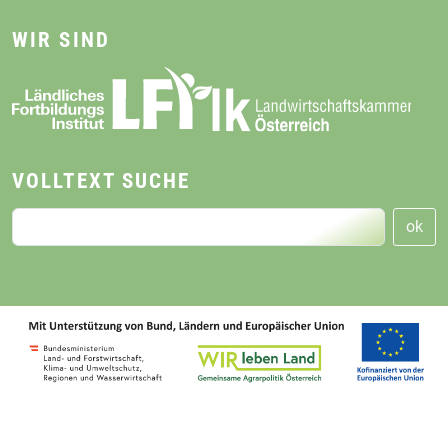
WIR SIND
VOLLTEXT SUCHE
ok