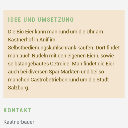
IDEE UND UMSETZUNG
Die Bio-Eier kann man rund um die Uhr am
Kastnerhof in Anif im
Selbstbedienungskühlschrank kaufen. Dort findet
man auch Nudeln mit den eigenen Eiern, sowie
selbstangebautes Getreide. Man findet die Eier
auch bei diversen Spar Märkten und bei so
manchen Gastrobetrieben rund um die Stadt
Salzburg.
KONTAKT
Kastnerbauer