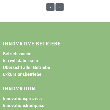
INNOVATIVE BETRIEBE
Betriebssuche
Ich will dabei sein
Übersicht aller Betriebe
Exkursionsbetriebe
INNOVATION
Innovationsprozess
Innovationskompass