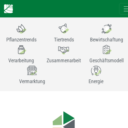
Pflanzentrends
Tiertrends
Bewirtschaftung
Verarbeitung
Zusammenarbeit
Geschäftsmodell
Vermarktung
Energie