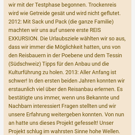
wir mit der Testphase begonnen. Trockenreis
wird wie Getreide gesät und wird nicht geflutet.
2012: Mit Sack und Pack (die ganze Familie)
machten wir uns auf unsere erste REIS
EXKURSION. Die Urlaubsziele wählten wir so aus,
dass wir immer die Möglichkeit hatten, uns von
den Reisbauern in der Poebene und dem Tessin
(Südschweiz) Tipps für den Anbau und die
Kulturführung zu holen. 2013: Aller Anfang ist
schwer! In den ersten beiden Jahren konnten wir
erstaunlich viel über den Reisanbau erlernen. Es
bestätigte uns immer, wenn uns Bekannte und
Nachbarn interessiert Fragen stellten und wir
unsere Erfahrung weitergeben konnten. Von nun
an hatte uns dieses Projekt gefesselt! Unser
Projekt schlug im wahrsten Sinne hohe Wellen.