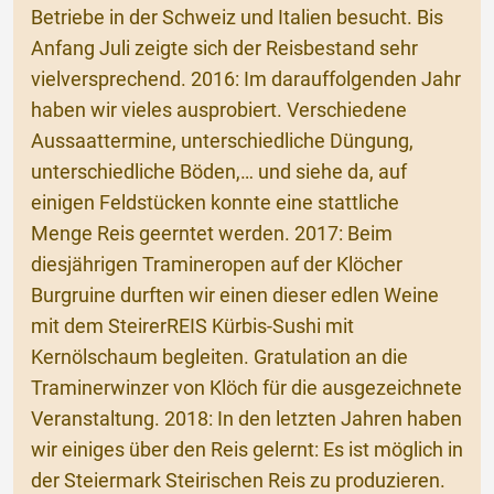
Betriebe in der Schweiz und Italien besucht. Bis
Anfang Juli zeigte sich der Reisbestand sehr
vielversprechend. 2016: Im darauffolgenden Jahr
haben wir vieles ausprobiert. Verschiedene
Aussaattermine, unterschiedliche Düngung,
unterschiedliche Böden,… und siehe da, auf
einigen Feldstücken konnte eine stattliche
Menge Reis geerntet werden. 2017: Beim
diesjährigen Tramineropen auf der Klöcher
Burgruine durften wir einen dieser edlen Weine
mit dem SteirerREIS Kürbis-Sushi mit
Kernölschaum begleiten. Gratulation an die
Traminerwinzer von Klöch für die ausgezeichnete
Veranstaltung. 2018: In den letzten Jahren haben
wir einiges über den Reis gelernt: Es ist möglich in
der Steiermark Steirischen Reis zu produzieren.