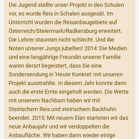
Die Jugend stellte unser Projekt in den Schulen
vor, es wurde Reis in Schalen ausgesät. Im
Unterricht wurden die Reisanbaugebiete auf
Österreich/Steiermark/Radkersburg erweitert.
Die Lehrer staunten nicht schlecht. Und die
Noten unserer Jungs jubelten! 2014: Die Medien
und eine langjährige Freundin unserer Familie
waren derart begeistert, dass Sie eine
Sondersendung in 'Heute Konkret' mit unseren
Projekt ausstrahlte. In diesem Jahr konnte dann
auch die erste Ernte eingeholt werden. Die Wette
mit unserem Nachbarn haben wir mit
Steirischem Reis und steirischem Backhuhn
beendet. 2015: Mit neuem Elan starteten wir das
neue Anbaujahr und wir verdoppelten die
Anbaufläche. Wir haben dann wieder einige