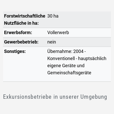
Forstwirtschaftliche
30 ha
Nutzfläche in ha:
Erwerbsform:
Vollerwerb
Gewerbebetrieb:
nein
Sonstiges:
Übernahme: 2004 -
Konventionell - hauptsächlich
eigene Geräte und
Gemeinschaftsgeräte
Exkursionsbetriebe in unserer Umgebung