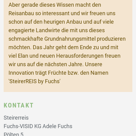
Aber gerade dieses Wissen macht den
Reisanbau so interessant und wir freuen uns
schon auf den heurigen Anbau und auf viele
engagierte Landwirte die mit uns dieses
schmackhafte Grundnahrungsmittel produzieren
möchten. Das Jahr geht dem Ende zu und mit
viel Elan und neuen Herausforderungen freuen
wir uns auf die nächsten Jahre. Unsere
Innovation trägt Früchte bzw. den Namen
'SteirerREIS by Fuchs'
KONTAKT
Steirerreis
Fuchs-VISID KG Adele Fuchs
Pölten 5