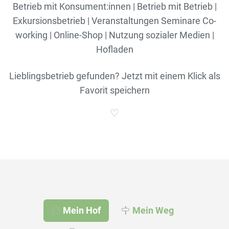
Betrieb mit Konsument:innen | Betrieb mit Betrieb |
Exkursionsbetrieb | Veranstaltungen Seminare Co-
working | Online-Shop | Nutzung sozialer Medien |
Hofladen
Lieblingsbetrieb gefunden? Jetzt mit einem Klick als
Favorit speichern
♡
Mein Hof
Mein Weg