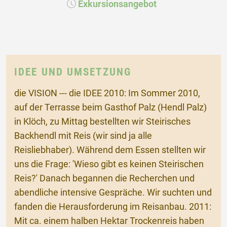
Exkursionsangebot
IDEE UND UMSETZUNG
die VISION --- die IDEE 2010: Im Sommer 2010,
auf der Terrasse beim Gasthof Palz (Hendl Palz)
in Klöch, zu Mittag bestellten wir Steirisches
Backhendl mit Reis (wir sind ja alle
Reisliebhaber). Während dem Essen stellten wir
uns die Frage: 'Wieso gibt es keinen Steirischen
Reis?' Danach begannen die Recherchen und
abendliche intensive Gespräche. Wir suchten und
fanden die Herausforderung im Reisanbau. 2011:
Mit ca. einem halben Hektar Trockenreis haben