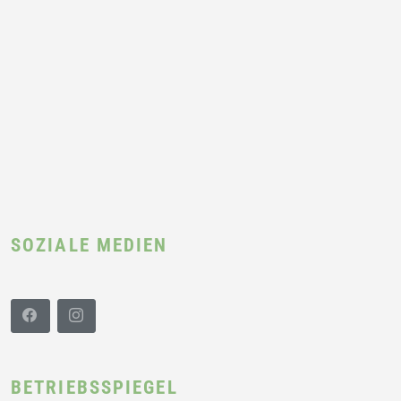
SOZIALE MEDIEN
BETRIEBSSPIEGEL