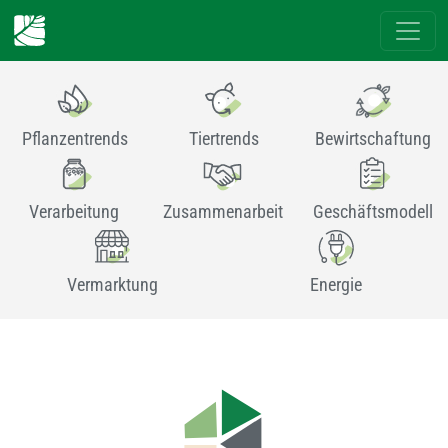
Pflanzentrends
Tiertrends
Bewirtschaftung
Verarbeitung
Zusammenarbeit
Geschäftsmodell
Vermarktung
Energie