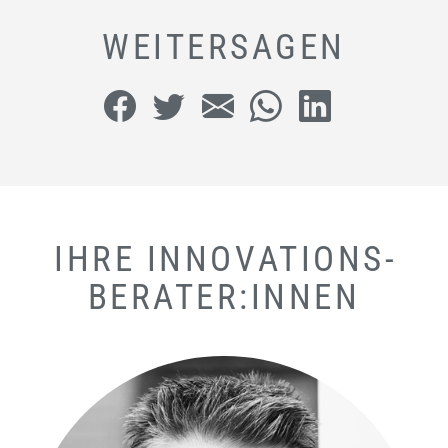
WEITERSAGEN
IHRE INNOVATIONS­
BERATER:INNEN