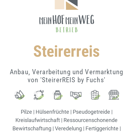
Steirerreis
Anbau, Verarbeitung und Vermarktung
von 'SteirerREIS by Fuchs'
Pilze | Hülsenfrüchte | Pseudogetreide |
Kreislaufwirtschaft | Ressourcenschonende
Bewirtschaftung | Veredelung | Fertiggerichte |