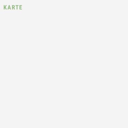
KARTE