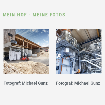
MEIN HOF - MEINE FOTOS
Fotograf: Michael Gunz
Fotograf: Michael Gunz