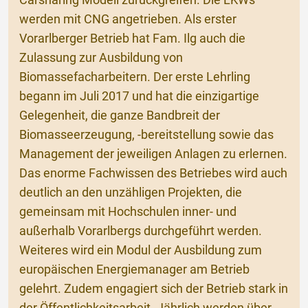
Carsharing Modell zurückgreifen. Die LKWs
werden mit CNG angetrieben. Als erster
Vorarlberger Betrieb hat Fam. Ilg auch die
Zulassung zur Ausbildung von
Biomassefacharbeitern. Der erste Lehrling
begann im Juli 2017 und hat die einzigartige
Gelegenheit, die ganze Bandbreit der
Biomasseerzeugung, -bereitstellung sowie das
Management der jeweiligen Anlagen zu erlernen.
Das enorme Fachwissen des Betriebes wird auch
deutlich an den unzähligen Projekten, die
gemeinsam mit Hochschulen inner- und
außerhalb Vorarlbergs durchgeführt werden.
Weiteres wird ein Modul der Ausbildung zum
europäischen Energiemanager am Betrieb
gelehrt. Zudem engagiert sich der Betrieb stark in