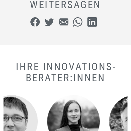
WEITERSAGEN
IHRE INNOVATIONS­
BERATER:INNEN