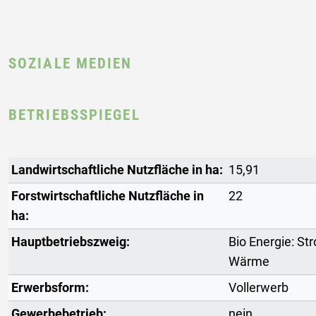
SOZIALE MEDIEN
BETRIEBSSPIEGEL
Landwirtschaftliche Nutzfläche in ha:
15,91
Forstwirtschaftliche Nutzfläche in
22
ha:
Hauptbetriebszweig:
Bio Energie: St
Wärme
Erwerbsform:
Vollerwerb
Gewerbebetrieb:
nein