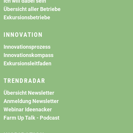
Ich will dabei sein
Übersicht aller Betriebe
Exkursionsbetriebe
INNOVATION
Innovationsprozess
Innovationskompass
Exkursionsleitfaden
TRENDRADAR
Übersicht Newsletter
Anmeldung Newsletter
Webinar Ideenacker
Farm Up Talk - Podcast