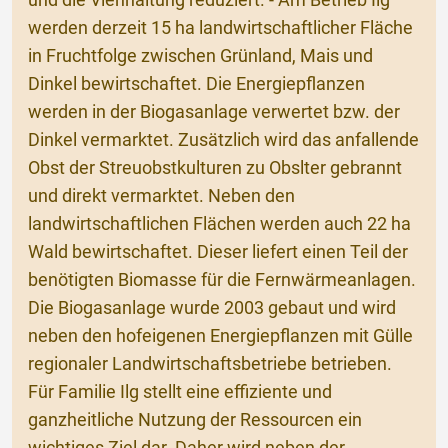
und die Viehhaltung reduziert. - Am Betrieb Ilg
werden derzeit 15 ha landwirtschaftlicher Fläche
in Fruchtfolge zwischen Grünland, Mais und
Dinkel bewirtschaftet. Die Energiepflanzen
werden in der Biogasanlage verwertet bzw. der
Dinkel vermarktet. Zusätzlich wird das anfallende
Obst der Streuobstkulturen zu Obslter gebrannt
und direkt vermarktet. Neben den
landwirtschaftlichen Flächen werden auch 22 ha
Wald bewirtschaftet. Dieser liefert einen Teil der
benötigten Biomasse für die Fernwärmeanlagen.
Die Biogasanlage wurde 2003 gebaut und wird
neben den hofeigenen Energiepflanzen mit Gülle
regionaler Landwirtschaftsbetriebe betrieben.
Für Familie Ilg stellt eine effiziente und
ganzheitliche Nutzung der Ressourcen ein