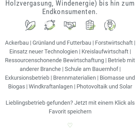
Holzvergasung, Windenergie) bis hin zum
Endkonsumenten.
Ackerbau | Grünland und Futterbau | Forstwirtschaft |
Einsatz neuer Technologien | Kreislaufwirtschaft |
Ressourcenschonende Bewirtschaftung | Betrieb mit
anderer Branche | Schule am Bauernhof |
Exkursionsbetrieb | Brennmaterialien | Biomasse und
Biogas | Windkraftanlagen | Photovoltaik und Solar
Lieblingsbetrieb gefunden? Jetzt mit einem Klick als
Favorit speichern
♡