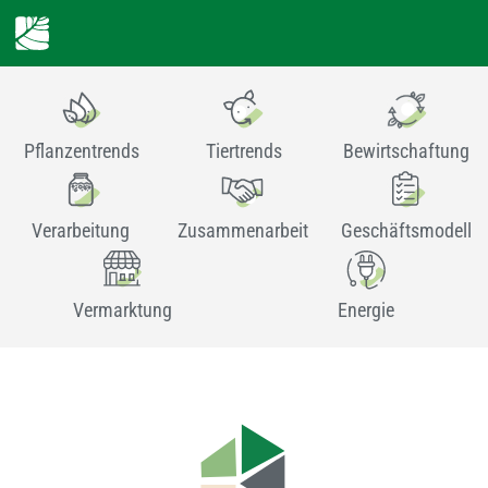
Pflanzentrends
Tiertrends
Bewirtschaftung
Verarbeitung
Zusammenarbeit
Geschäftsmodell
Vermarktung
Energie