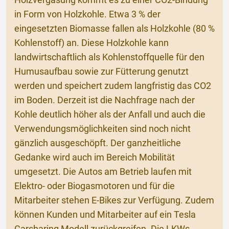
Holzvergasung kommt es zu einer CO2-Bindung
in Form von Holzkohle. Etwa 3 % der
eingesetzten Biomasse fallen als Holzkohle (80 %
Kohlenstoff) an. Diese Holzkohle kann
landwirtschaftlich als Kohlenstoffquelle für den
Humusaufbau sowie zur Fütterung genutzt
werden und speichert zudem langfristig das CO2
im Boden. Derzeit ist die Nachfrage nach der
Kohle deutlich höher als der Anfall und auch die
Verwendungsmöglichkeiten sind noch nicht
gänzlich ausgeschöpft. Der ganzheitliche
Gedanke wird auch im Bereich Mobilität
umgesetzt. Die Autos am Betrieb laufen mit
Elektro- oder Biogasmotoren und für die
Mitarbeiter stehen E-Bikes zur Verfügung. Zudem
können Kunden und Mitarbeiter auf ein Tesla