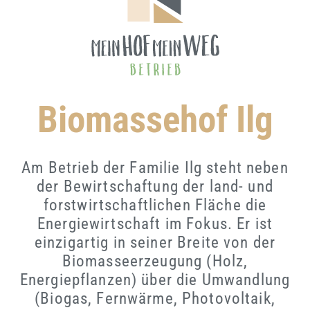
Biomassehof Ilg
Am Betrieb der Familie Ilg steht neben
der Bewirtschaftung der land- und
forstwirtschaftlichen Fläche die
Energiewirtschaft im Fokus. Er ist
einzigartig in seiner Breite von der
Biomasseerzeugung (Holz,
Energiepflanzen) über die Umwandlung
(Biogas, Fernwärme, Photovoltaik,