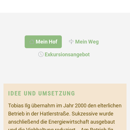
Mein Hof
Mein Weg
Exkursionsangebot
IDEE UND UMSETZUNG
Tobias Ilg übernahm im Jahr 2000 den elterlichen
Betrieb in der Hatlerstraße. Sukzessive wurde
anschließend die Energiewirtschaft ausgebaut