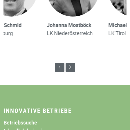
Johanna Mostböck
Michael Hirtl
LK Niederösterreich
LK Tirol
INNOVATIVE BETRIEBE
Betriebssuche