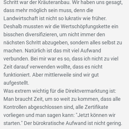
Schritt war der Kräuteranbau. Wir haben uns gesagt,
dass mehr möglich sein muss, denn die
Landwirtschaft ist nicht so lukrativ wie früher.
Deshalb mussten wir die Wertschöpfungskette ein
bisschen diversifizieren, um nicht immer den
nächsten Schritt abzugeben, sondern alles selbst zu
machen. Natürlich ist das mit viel Aufwand
verbunden. Bei mir war es so, dass ich nicht zu viel
Zeit darauf verwenden wollte, dass es nicht
funktioniert. Aber mittlerweile sind wir gut
aufgestellt.
Was extrem wichtig für die Direktvermarktung ist:
Man braucht Zeit, um so weit zu kommen, dass alle
Kontrollen abgeschlossen sind, alle Zertifikate
vorliegen und man sagen kann: "Jetzt können wir
starten." Der bürokratische Aufwand ist nicht gering.