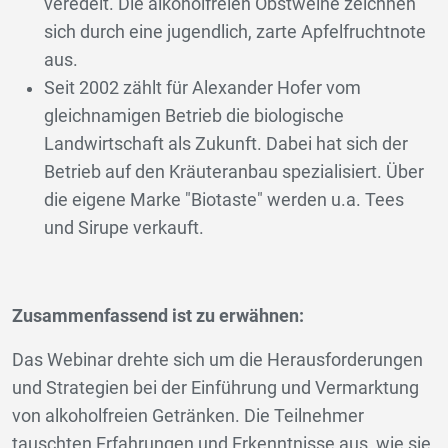
veredelt. Die alkoholfreien Obstweine zeichnen
sich durch eine jugendlich, zarte Apfelfruchtnote
aus.
Seit 2002 zählt für Alexander Hofer vom
gleichnamigen Betrieb die biologische
Landwirtschaft als Zukunft. Dabei hat sich der
Betrieb auf den Kräuteranbau spezialisiert. Über
die eigene Marke "Biotaste" werden u.a. Tees
und Sirupe verkauft.
Zusammenfassend ist zu erwähnen:
Das Webinar drehte sich um die Herausforderungen
und Strategien bei der Einführung und Vermarktung
von alkoholfreien Getränken. Die Teilnehmer
tauschten Erfahrungen und Erkenntnisse aus, wie sie