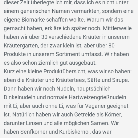
dieser Zeit überlegte ich mir, dass ich es nicht unter
einem generischen Namen vermarkten, sondern eine
eigene Biomarke schaffen wollte. Warum wir das
gemacht haben, erkläre ich später noch. Mittlerweile
haben wir über 30 verschiedene Kräuter in unserem
Kräutergarten, der zwar klein ist, aber über 80
Produkte in unserem Sortiment umfasst. Wir haben
es also schon ziemlich gut ausgebaut.
Kurz eine kleine Produktübersicht, was wir so haben:
eben die Kräuter und Kräutertees, Säfte und Sirupe.
Dann haben wir noch Nudeln, hauptsächlich
Dinkelnudeln und normale Hartweizengrießnudeln
mit Ei, aber auch ohne Ei, was für Veganer geeignet
ist. Natürlich haben wir auch Getreide als Körner,
darunter Linsen und alle möglichen Samen. Wir
haben Senfkörner und Kürbiskernöl, das war