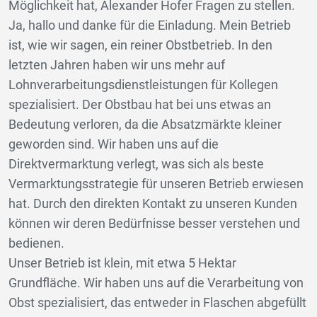
Möglichkeit hat, Alexander Hofer Fragen zu stellen.
Ja, hallo und danke für die Einladung. Mein Betrieb
ist, wie wir sagen, ein reiner Obstbetrieb. In den
letzten Jahren haben wir uns mehr auf
Lohnverarbeitungsdienstleistungen für Kollegen
spezialisiert. Der Obstbau hat bei uns etwas an
Bedeutung verloren, da die Absatzmärkte kleiner
geworden sind. Wir haben uns auf die
Direktvermarktung verlegt, was sich als beste
Vermarktungsstrategie für unseren Betrieb erwiesen
hat. Durch den direkten Kontakt zu unseren Kunden
können wir deren Bedürfnisse besser verstehen und
bedienen.
Unser Betrieb ist klein, mit etwa 5 Hektar
Grundfläche. Wir haben uns auf die Verarbeitung von
Obst spezialisiert, das entweder in Flaschen abgefüllt