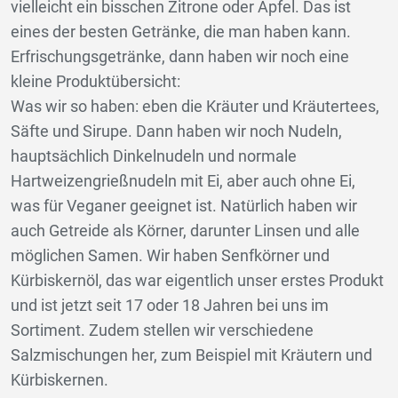
vielleicht ein bisschen Zitrone oder Apfel. Das ist
eines der besten Getränke, die man haben kann.
Erfrischungsgetränke, dann haben wir noch eine
kleine Produktübersicht:
Was wir so haben: eben die Kräuter und Kräutertees,
Säfte und Sirupe. Dann haben wir noch Nudeln,
hauptsächlich Dinkelnudeln und normale
Hartweizengrießnudeln mit Ei, aber auch ohne Ei,
was für Veganer geeignet ist. Natürlich haben wir
auch Getreide als Körner, darunter Linsen und alle
möglichen Samen. Wir haben Senfkörner und
Kürbiskernöl, das war eigentlich unser erstes Produkt
und ist jetzt seit 17 oder 18 Jahren bei uns im
Sortiment. Zudem stellen wir verschiedene
Salzmischungen her, zum Beispiel mit Kräutern und
Kürbiskernen.