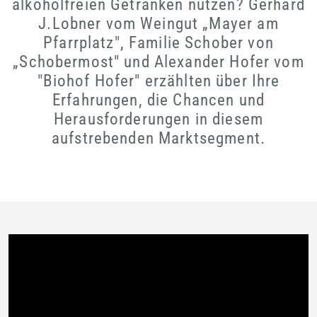
alkoholfreien Getränken nutzen? Gerhard
J.Lobner vom Weingut „Mayer am
Pfarrplatz", Familie Schober von
„Schobermost" und Alexander Hofer vom
"Biohof Hofer" erzählten über Ihre
Erfahrungen, die Chancen und
Herausforderungen in diesem
aufstrebenden Marktsegment.