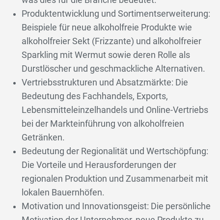
Produktentwicklung und Sortimentserweiterung:
Beispiele für neue alkoholfreie Produkte wie
alkoholfreier Sekt (Frizzante) und alkoholfreier
Sparkling mit Wermut sowie deren Rolle als
Durstlöscher und geschmackliche Alternativen.
Vertriebsstrukturen und Absatzmärkte: Die
Bedeutung des Fachhandels, Exports,
Lebensmitteleinzelhandels und Online-Vertriebs
bei der Markteinführung von alkoholfreien
Getränken.
Bedeutung der Regionalität und Wertschöpfung:
Die Vorteile und Herausforderungen der
regionalen Produktion und Zusammenarbeit mit
lokalen Bauernhöfen.
Motivation und Innovationsgeist: Die persönliche
Motivation der Unternehmer, neue Produkte zu