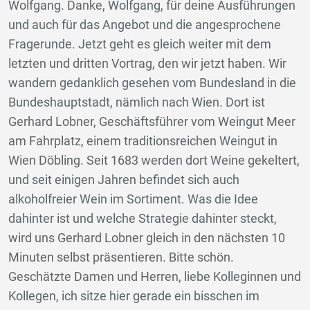
Wolfgang. Danke, Wolfgang, für deine Ausführungen
und auch für das Angebot und die angesprochene
Fragerunde. Jetzt geht es gleich weiter mit dem
letzten und dritten Vortrag, den wir jetzt haben. Wir
wandern gedanklich gesehen vom Bundesland in die
Bundeshauptstadt, nämlich nach Wien. Dort ist
Gerhard Lobner, Geschäftsführer vom Weingut Meer
am Fahrplatz, einem traditionsreichen Weingut in
Wien Döbling. Seit 1683 werden dort Weine gekeltert,
und seit einigen Jahren befindet sich auch
alkoholfreier Wein im Sortiment. Was die Idee
dahinter ist und welche Strategie dahinter steckt,
wird uns Gerhard Lobner gleich in den nächsten 10
Minuten selbst präsentieren. Bitte schön.
Geschätzte Damen und Herren, liebe Kolleginnen und
Kollegen, ich sitze hier gerade ein bisschen im