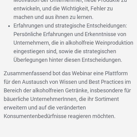
entwickeln, und die Wichtigkeit, Fehler zu
machen und aus ihnen zu lernen.
Erfahrungen und strategische Entscheidungen:
Persönliche Erfahrungen und Erkenntnisse von
Unternehmern, die in alkoholfreie Weinproduktion
eingestiegen sind, sowie die strategischen
Überlegungen hinter diesen Entscheidungen.
Zusammenfassend bot das Webinar eine Plattform
für den Austausch von Wissen und Best Practices im
Bereich der alkoholfreien Getränke, insbesondere für
bäuerliche UnternehmerInnen, die ihr Sortiment
erweitern und auf die veränderten
Konsumentenbedürfnisse reagieren möchten.