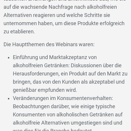
auf die wachsende Nachfrage nach alkoholfreien
Alternativen reagieren und welche Schritte sie
unternommen haben, um diese Produkte erfolgreich
zu etablieren.
Die Hauptthemen des Webinars waren:
Einführung und Marktakzeptanz von
alkoholfreien Getränken: Diskussionen über die
Herausforderungen, ein Produkt auf den Markt zu
bringen, das von den Kunden als akzeptabel und
genießbar empfunden wird.
Veränderungen im Konsumentenverhalten:
Beobachtungen darüber, wie einige typische
Konsumenten von alkoholischen Getränken auf
alkoholfreie Alternativen umgestiegen sind und
was dies für die Branche bedeutet.