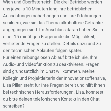
Wien und Oberösterreich. Die drei Betriebe werden
uns jeweils 10 Minuten lang ihre betrieblichen
Ausrichtungen näherbringen und ihre Erfahrungen
schildern, wie sie das Thema alkoholfreie Getränke
angegangen sind. Im Anschluss daran haben Sie in
einer 15-minütigen Fragerunde die Möglichkeit,
vertiefende Fragen zu stellen. Details dazu und zu
den technischen Abläufen folgen später.
Für einen reibungslosen Ablauf bitte ich Sie, Ihre
Audio- und Videofunktion zu deaktivieren. Fragen
sind grundsätzlich im Chat willkommen. Meine
Kollegin und Projektleiterin der Innovationsoffensive,
Lisa Piller, steht für Ihre Fragen bereit und hilft Ihnen
bei technischen Herausforderungen. Lisa, könntest
du bitte deinen telefonischen Kontakt in den Chat
schreiben?