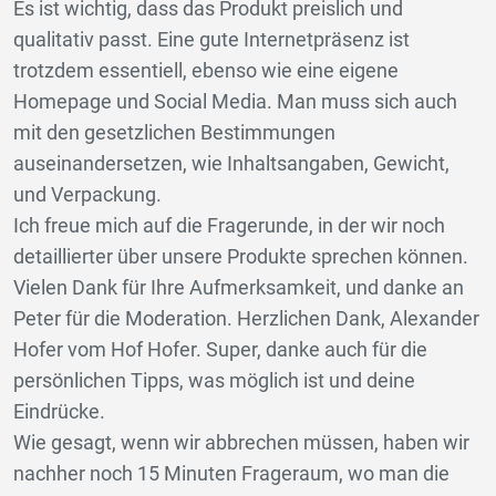
Es ist wichtig, dass das Produkt preislich und
qualitativ passt. Eine gute Internetpräsenz ist
trotzdem essentiell, ebenso wie eine eigene
Homepage und Social Media. Man muss sich auch
mit den gesetzlichen Bestimmungen
auseinandersetzen, wie Inhaltsangaben, Gewicht,
und Verpackung.
Ich freue mich auf die Fragerunde, in der wir noch
detaillierter über unsere Produkte sprechen können.
Vielen Dank für Ihre Aufmerksamkeit, und danke an
Peter für die Moderation. Herzlichen Dank, Alexander
Hofer vom Hof Hofer. Super, danke auch für die
persönlichen Tipps, was möglich ist und deine
Eindrücke.
Wie gesagt, wenn wir abbrechen müssen, haben wir
nachher noch 15 Minuten Frageraum, wo man die