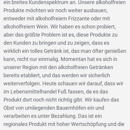
ein breites Kundenspektrum an. Unsere alkoholfreien
Produkte möchten wir noch weiter ausbauen,
entweder mit alkoholfreiem Frizzante oder mit
alkoholfreiem Wein. Wir haben es schon probiert,
aber das größte Problem ist es, diese Produkte zu
den Kunden zu bringen und zu zeigen, dass es
wirklich ein tolles Getränk ist, das man öfter genießen
kann, nicht nur einmalig. Momentan hat es sich in
unserer Region mit den alkoholfreien Getränken
bereits etabliert, und das werden wir sicherlich
weiterverfolgen. Heute schauen wir darauf, dass wir
im Lebensmittelhandel Fuß fassen, da es das
Produkt dort noch nicht richtig gibt. Wir kaufen das
Obst von umliegenden Bauernhöfen ein und
verarbeiten es unter Bezahlung. Das ist ein
regionales Produkt mit hoher Wertschöpfung und die