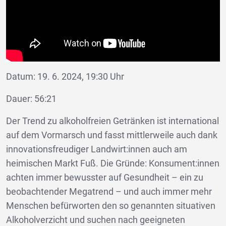
Datum: 19. 6. 2024, 19:30 Uhr
Dauer: 56:21
Der Trend zu alkoholfreien Getränken ist international
auf dem Vormarsch und fasst mittlerweile auch dank
innovationsfreudiger Landwirt:innen auch am
heimischen Markt Fuß. Die Gründe: Konsument:innen
achten immer bewusster auf Gesundheit – ein zu
beobachtender Megatrend – und auch immer mehr
Menschen befürworten den so genannten situativen
Alkoholverzicht und suchen nach geeigneten