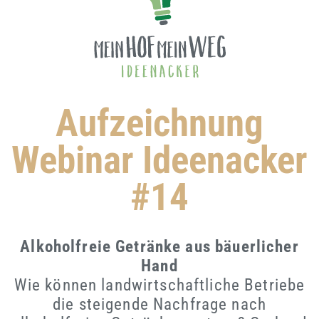
Aufzeichnung
Webinar Ideenacker
#14
Alkoholfreie Getränke aus bäuerlicher
Hand
Wie können landwirtschaftliche Betriebe
die steigende Nachfrage nach