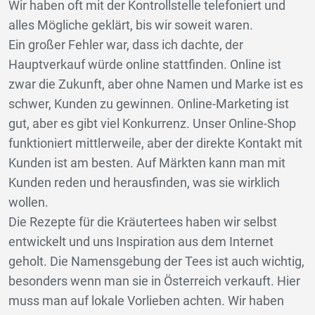
Wir haben oft mit der Kontrollstelle telefoniert und
alles Mögliche geklärt, bis wir soweit waren.
Ein großer Fehler war, dass ich dachte, der
Hauptverkauf würde online stattfinden. Online ist
zwar die Zukunft, aber ohne Namen und Marke ist es
schwer, Kunden zu gewinnen. Online-Marketing ist
gut, aber es gibt viel Konkurrenz. Unser Online-Shop
funktioniert mittlerweile, aber der direkte Kontakt mit
Kunden ist am besten. Auf Märkten kann man mit
Kunden reden und herausfinden, was sie wirklich
wollen.
Die Rezepte für die Kräutertees haben wir selbst
entwickelt und uns Inspiration aus dem Internet
geholt. Die Namensgebung der Tees ist auch wichtig,
besonders wenn man sie in Österreich verkauft. Hier
muss man auf lokale Vorlieben achten. Wir haben