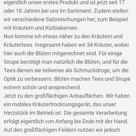
eigentlich unser erstes Produkt und ist jetzt seit 17
oder 18 Jahren bei uns im Sortiment. Zudem stellen
wir verschiedene Salzmischungen her, zum Beispiel
mit Kräutern und Kürbiskernen.
Nun komme ich etwas näher zu den Kräutern und
Kräutertees. Insgesamt haben wir 34 Kräuter, wobei
hier auch die Blüten mitgerechnet sind. Für einige
Sirupe benötigt man natürlich die Blüten, und für die
Tees dienen sie teilweise als Schmuckdroge, um die
Optik zu verbessern. Blüten machen Tees und Sirupe
extrem schön und ansprechend.
Jetzt zu den großflächigen Anbauflächen. Wir haben
ein mobiles Kräutertrocknungsgerät, das unser
Herzstück im Betrieb ist. Die gesamte Verarbeitung
erfolgt eigentlich von Anfang bis Ende mit der Hand.
Auf den großflächigen Feldern nutzen wir jedoch