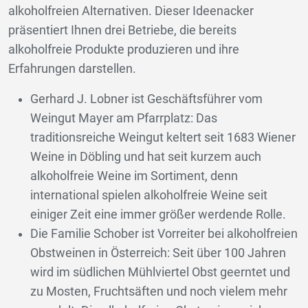
alkoholfreien Alternativen. Dieser Ideenacker
präsentiert Ihnen drei Betriebe, die bereits
alkoholfreie Produkte produzieren und ihre
Erfahrungen darstellen.
Gerhard J. Lobner ist Geschäftsführer vom
Weingut Mayer am Pfarrplatz: Das
traditionsreiche Weingut keltert seit 1683 Wiener
Weine in Döbling und hat seit kurzem auch
alkoholfreie Weine im Sortiment, denn
international spielen alkoholfreie Weine seit
einiger Zeit eine immer größer werdende Rolle.
Die Familie Schober ist Vorreiter bei alkoholfreien
Obstweinen in Österreich: Seit über 100 Jahren
wird im südlichen Mühlviertel Obst geerntet und
zu Mosten, Fruchtsäften und noch vielem mehr