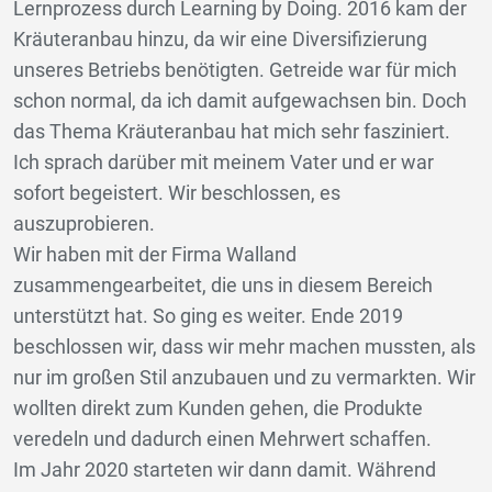
Lernprozess durch Learning by Doing. 2016 kam der
Kräuteranbau hinzu, da wir eine Diversifizierung
unseres Betriebs benötigten. Getreide war für mich
schon normal, da ich damit aufgewachsen bin. Doch
das Thema Kräuteranbau hat mich sehr fasziniert.
Ich sprach darüber mit meinem Vater und er war
sofort begeistert. Wir beschlossen, es
auszuprobieren.
Wir haben mit der Firma Walland
zusammengearbeitet, die uns in diesem Bereich
unterstützt hat. So ging es weiter. Ende 2019
beschlossen wir, dass wir mehr machen mussten, als
nur im großen Stil anzubauen und zu vermarkten. Wir
wollten direkt zum Kunden gehen, die Produkte
veredeln und dadurch einen Mehrwert schaffen.
Im Jahr 2020 starteten wir dann damit. Während