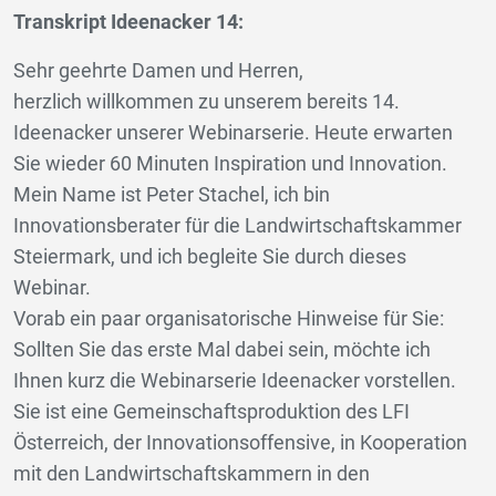
Transkript Ideenacker 14:
Sehr geehrte Damen und Herren,
herzlich willkommen zu unserem bereits 14.
Ideenacker unserer Webinarserie. Heute erwarten
Sie wieder 60 Minuten Inspiration und Innovation.
Mein Name ist Peter Stachel, ich bin
Innovationsberater für die Landwirtschaftskammer
Steiermark, und ich begleite Sie durch dieses
Webinar.
Vorab ein paar organisatorische Hinweise für Sie:
Sollten Sie das erste Mal dabei sein, möchte ich
Ihnen kurz die Webinarserie Ideenacker vorstellen.
Sie ist eine Gemeinschaftsproduktion des LFI
Österreich, der Innovationsoffensive, in Kooperation
mit den Landwirtschaftskammern in den