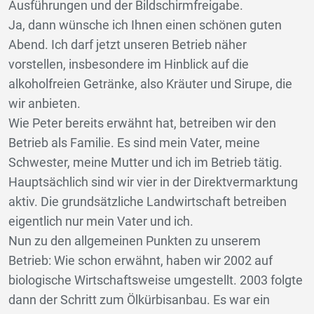
Ausführungen und der Bildschirmfreigabe.
Ja, dann wünsche ich Ihnen einen schönen guten
Abend. Ich darf jetzt unseren Betrieb näher
vorstellen, insbesondere im Hinblick auf die
alkoholfreien Getränke, also Kräuter und Sirupe, die
wir anbieten.
Wie Peter bereits erwähnt hat, betreiben wir den
Betrieb als Familie. Es sind mein Vater, meine
Schwester, meine Mutter und ich im Betrieb tätig.
Hauptsächlich sind wir vier in der Direktvermarktung
aktiv. Die grundsätzliche Landwirtschaft betreiben
eigentlich nur mein Vater und ich.
Nun zu den allgemeinen Punkten zu unserem
Betrieb: Wie schon erwähnt, haben wir 2002 auf
biologische Wirtschaftsweise umgestellt. 2003 folgte
dann der Schritt zum Ölkürbisanbau. Es war ein