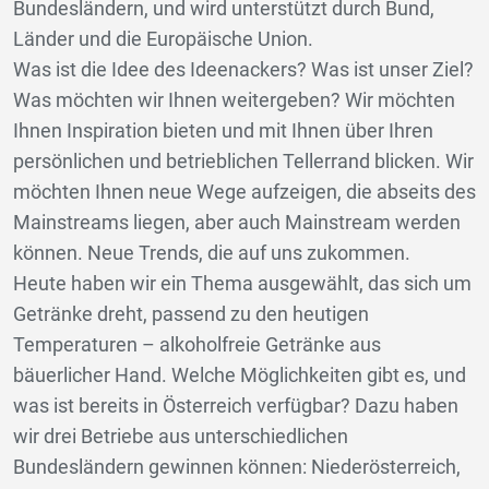
Bundesländern, und wird unterstützt durch Bund,
Länder und die Europäische Union.
Was ist die Idee des Ideenackers? Was ist unser Ziel?
Was möchten wir Ihnen weitergeben? Wir möchten
Ihnen Inspiration bieten und mit Ihnen über Ihren
persönlichen und betrieblichen Tellerrand blicken. Wir
möchten Ihnen neue Wege aufzeigen, die abseits des
Mainstreams liegen, aber auch Mainstream werden
können. Neue Trends, die auf uns zukommen.
Heute haben wir ein Thema ausgewählt, das sich um
Getränke dreht, passend zu den heutigen
Temperaturen – alkoholfreie Getränke aus
bäuerlicher Hand. Welche Möglichkeiten gibt es, und
was ist bereits in Österreich verfügbar? Dazu haben
wir drei Betriebe aus unterschiedlichen
Bundesländern gewinnen können: Niederösterreich,