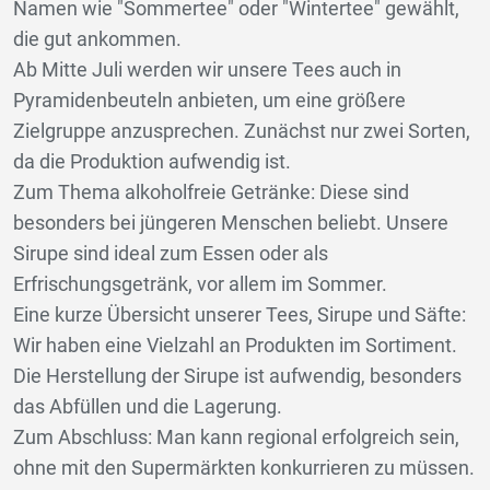
Namen wie "Sommertee" oder "Wintertee" gewählt,
die gut ankommen.
Ab Mitte Juli werden wir unsere Tees auch in
Pyramidenbeuteln anbieten, um eine größere
Zielgruppe anzusprechen. Zunächst nur zwei Sorten,
da die Produktion aufwendig ist.
Zum Thema alkoholfreie Getränke: Diese sind
besonders bei jüngeren Menschen beliebt. Unsere
Sirupe sind ideal zum Essen oder als
Erfrischungsgetränk, vor allem im Sommer.
Eine kurze Übersicht unserer Tees, Sirupe und Säfte:
Wir haben eine Vielzahl an Produkten im Sortiment.
Die Herstellung der Sirupe ist aufwendig, besonders
das Abfüllen und die Lagerung.
Zum Abschluss: Man kann regional erfolgreich sein,
ohne mit den Supermärkten konkurrieren zu müssen.