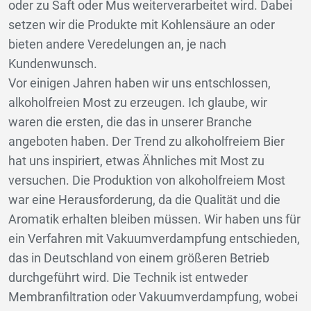
oder zu Saft oder Mus weiterverarbeitet wird. Dabei
setzen wir die Produkte mit Kohlensäure an oder
bieten andere Veredelungen an, je nach
Kundenwunsch.
Vor einigen Jahren haben wir uns entschlossen,
alkoholfreien Most zu erzeugen. Ich glaube, wir
waren die ersten, die das in unserer Branche
angeboten haben. Der Trend zu alkoholfreiem Bier
hat uns inspiriert, etwas Ähnliches mit Most zu
versuchen. Die Produktion von alkoholfreiem Most
war eine Herausforderung, da die Qualität und die
Aromatik erhalten bleiben müssen. Wir haben uns für
ein Verfahren mit Vakuumverdampfung entschieden,
das in Deutschland von einem größeren Betrieb
durchgeführt wird. Die Technik ist entweder
Membranfiltration oder Vakuumverdampfung, wobei