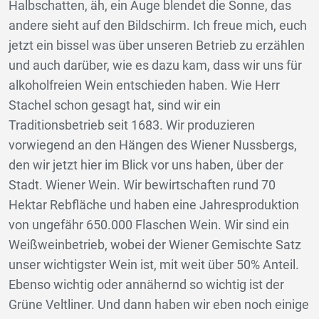
Halbschatten, äh, ein Auge blendet die Sonne, das
andere sieht auf den Bildschirm. Ich freue mich, euch
jetzt ein bissel was über unseren Betrieb zu erzählen
und auch darüber, wie es dazu kam, dass wir uns für
alkoholfreien Wein entschieden haben. Wie Herr
Stachel schon gesagt hat, sind wir ein
Traditionsbetrieb seit 1683. Wir produzieren
vorwiegend an den Hängen des Wiener Nussbergs,
den wir jetzt hier im Blick vor uns haben, über der
Stadt. Wiener Wein. Wir bewirtschaften rund 70
Hektar Rebfläche und haben eine Jahresproduktion
von ungefähr 650.000 Flaschen Wein. Wir sind ein
Weißweinbetrieb, wobei der Wiener Gemischte Satz
unser wichtigster Wein ist, mit weit über 50% Anteil.
Ebenso wichtig oder annähernd so wichtig ist der
Grüne Veltliner. Und dann haben wir eben noch einige