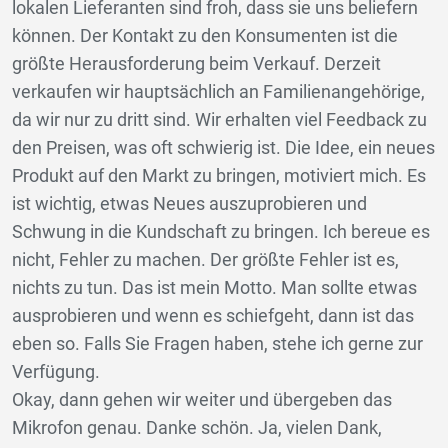
lokalen Lieferanten sind froh, dass sie uns beliefern
können. Der Kontakt zu den Konsumenten ist die
größte Herausforderung beim Verkauf. Derzeit
verkaufen wir hauptsächlich an Familienangehörige,
da wir nur zu dritt sind. Wir erhalten viel Feedback zu
den Preisen, was oft schwierig ist. Die Idee, ein neues
Produkt auf den Markt zu bringen, motiviert mich. Es
ist wichtig, etwas Neues auszuprobieren und
Schwung in die Kundschaft zu bringen. Ich bereue es
nicht, Fehler zu machen. Der größte Fehler ist es,
nichts zu tun. Das ist mein Motto. Man sollte etwas
ausprobieren und wenn es schiefgeht, dann ist das
eben so. Falls Sie Fragen haben, stehe ich gerne zur
Verfügung.
Okay, dann gehen wir weiter und übergeben das
Mikrofon genau. Danke schön. Ja, vielen Dank,