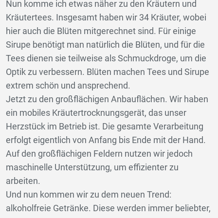
Nun komme ich etwas näher zu den Kräutern und
Kräutertees. Insgesamt haben wir 34 Kräuter, wobei
hier auch die Blüten mitgerechnet sind. Für einige
Sirupe benötigt man natürlich die Blüten, und für die
Tees dienen sie teilweise als Schmuckdroge, um die
Optik zu verbessern. Blüten machen Tees und Sirupe
extrem schön und ansprechend.
Jetzt zu den großflächigen Anbauflächen. Wir haben
ein mobiles Kräutertrocknungsgerät, das unser
Herzstück im Betrieb ist. Die gesamte Verarbeitung
erfolgt eigentlich von Anfang bis Ende mit der Hand.
Auf den großflächigen Feldern nutzen wir jedoch
maschinelle Unterstützung, um effizienter zu
arbeiten.
Und nun kommen wir zu dem neuen Trend:
alkoholfreie Getränke. Diese werden immer beliebter,