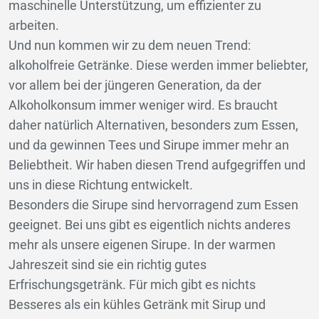
maschinelle Unterstützung, um effizienter zu
arbeiten.
Und nun kommen wir zu dem neuen Trend:
alkoholfreie Getränke. Diese werden immer beliebter,
vor allem bei der jüngeren Generation, da der
Alkoholkonsum immer weniger wird. Es braucht
daher natürlich Alternativen, besonders zum Essen,
und da gewinnen Tees und Sirupe immer mehr an
Beliebtheit. Wir haben diesen Trend aufgegriffen und
uns in diese Richtung entwickelt.
Besonders die Sirupe sind hervorragend zum Essen
geeignet. Bei uns gibt es eigentlich nichts anderes
mehr als unsere eigenen Sirupe. In der warmen
Jahreszeit sind sie ein richtig gutes
Erfrischungsgetränk. Für mich gibt es nichts
Besseres als ein kühles Getränk mit Sirup und