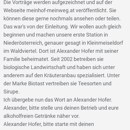
Die Vorträge werden aufgezeichnet und auf der
Webseite meinhof-meinweg.at veröffentlicht. Sie
können diese gerne nochmals ansehen oder teilen.
Das war's von der Einleitung. Wir wollen auch gleich
beginnen und machen unsere erste Station in
Niederösterreich, genauer gesagt in Kleinmeiseldorf
im Waldviertel. Dort ist Alexander Hofer mit seiner
Familie beheimatet. Seit 2002 betreiben sie
biologische Landwirtschaft und haben sich unter
anderem auf den Kräuteranbau spezialisiert. Unter
der Marke Biotast vertreiben sie Teesorten und
Sirupe.
Ich übergebe nun das Wort an Alexander Hofer.
Alexander, bitte stelle uns deinen Betrieb und eure
alkoholfreien Getränke näher vor.
Alexander Hofer, bitte starte mit deinen