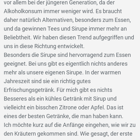
vor allem bei der jüngeren Generation, da der
Alkoholkonsum immer weniger wird. Es braucht
daher natürlich Alternativen, besonders zum Essen,
und da gewinnen Tees und Sirupe immer mehr an
Beliebtheit. Wir haben diesen Trend aufgegriffen und
uns in diese Richtung entwickelt.
Besonders die Sirupe sind hervorragend zum Essen
geeignet. Bei uns gibt es eigentlich nichts anderes
mehr als unsere eigenen Sirupe. In der warmen
Jahreszeit sind sie ein richtig gutes
Erfrischungsgetränk. Für mich gibt es nichts
Besseres als ein kühles Getränk mit Sirup und
vielleicht ein bisschen Zitrone oder Apfel. Das ist
eines der besten Getränke, die man haben kann.
Ich möchte kurz auf die Anfänge eingehen, wie wir zu
den Kräutern gekommen sind. Wie gesagt, der erste