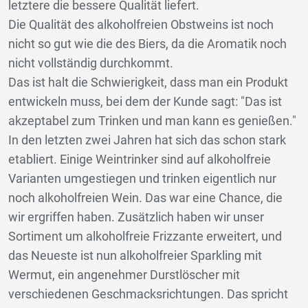
letztere die bessere Qualität liefert.
Die Qualität des alkoholfreien Obstweins ist noch
nicht so gut wie die des Biers, da die Aromatik noch
nicht vollständig durchkommt.
Das ist halt die Schwierigkeit, dass man ein Produkt
entwickeln muss, bei dem der Kunde sagt: "Das ist
akzeptabel zum Trinken und man kann es genießen."
In den letzten zwei Jahren hat sich das schon stark
etabliert. Einige Weintrinker sind auf alkoholfreie
Varianten umgestiegen und trinken eigentlich nur
noch alkoholfreien Wein. Das war eine Chance, die
wir ergriffen haben. Zusätzlich haben wir unser
Sortiment um alkoholfreie Frizzante erweitert, und
das Neueste ist nun alkoholfreier Sparkling mit
Wermut, ein angenehmer Durstlöscher mit
verschiedenen Geschmacksrichtungen. Das spricht