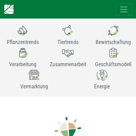
Pflanzentrends
Tiertrends
Bewirtschaftung
Verarbeitung
Zusammenarbeit
Geschäftsmodell
Vermarktung
Energie