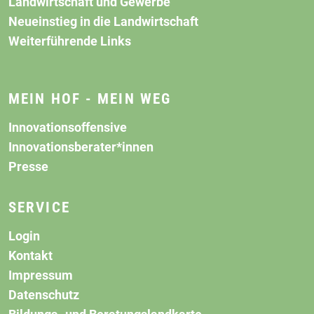
Landwirtschaft und Gewerbe
Neueinstieg in die Landwirtschaft
Weiterführende Links
MEIN HOF - MEIN WEG
Innovationsoffensive
Innovationsberater*innen
Presse
SERVICE
Login
Kontakt
Impressum
Datenschutz