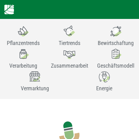
Pflanzentrends
Tiertrends
Bewirtschaftung
Verarbeitung
Zusammenarbeit
Geschäftsmodell
Vermarktung
Energie