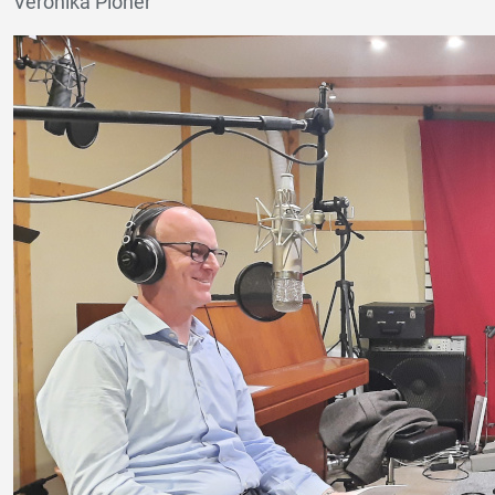
Veronika Ploner