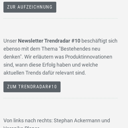
ZUR AUFZEICHNUNG
Unser
Newsletter Trendradar #10
beschäftigt sich
ebenso mit dem Thema "Bestehendes neu
denken". Wir erläutern was Produktinnovationen
sind, wann diese Erfolg haben und welche
aktuellen Trends dafür relevant sind.
ZUM TRENDRADAR#10
Von links nach rechts: Stephan Ackermann und