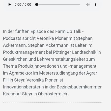
In der fünften Episode des Farm Up Talk -
Podcasts spricht Veronika Ploner mit Stephan
Ackermann. Stephan Ackermann ist Leiter im
Produktmanagement bei Pöttinger Landtechnik in
Grieskirchen und Lehrveranstaltungsleiter zum
Thema Produktinnovationen und -management
im Agrarsektor im Masterstudiengang der Agrar
FH in Steyr. Veronika Ploner ist
Innovationsberaterin in der Bezirksbauernkammer
Kirchdorf-Steyr in Oberösterreich.