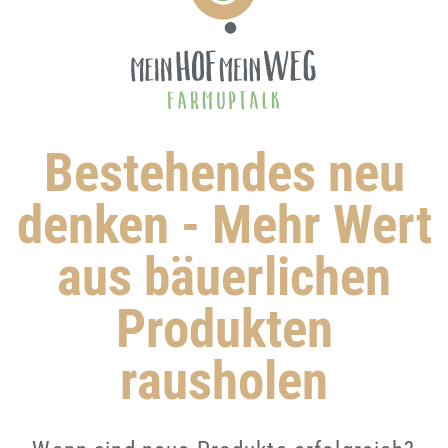
Bestehendes neu
denken - Mehr Wert
aus bäuerlichen
Produkten
rausholen