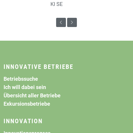
KI SE
INNOVATIVE BETRIEBE
Betriebssuche
Ich will dabei sein
Übersicht aller Betriebe
Exkursionsbetriebe
INNOVATION