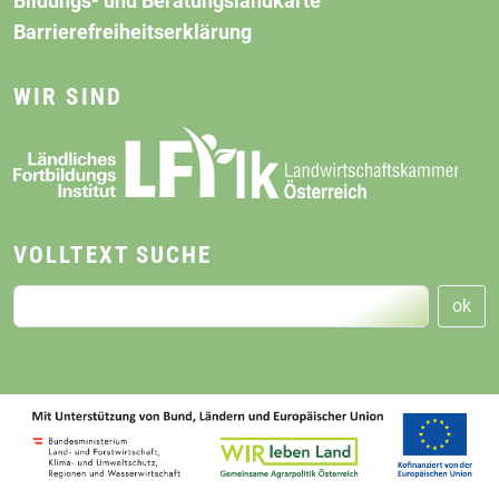
Bildungs- und Beratungslandkarte
Barrierefreiheitserklärung
WIR SIND
VOLLTEXT SUCHE
ok