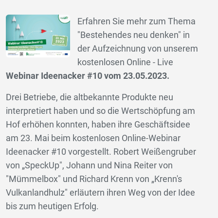
Erfahren Sie mehr zum Thema
"Bestehendes neu denken" in
der Aufzeichnung von unserem
kostenlosen Online - Live
Webinar Ideenacker #10 vom 23.05.2023.
Drei Betriebe, die altbekannte Produkte neu
interpretiert haben und so die Wertschöpfung am
Hof erhöhen konnten, haben ihre Geschäftsidee
am 23. Mai beim kostenlosen Online-Webinar
Ideenacker #10 vorgestellt. Robert Weißengruber
von „SpeckUp", Johann und Nina Reiter von
"Mümmelbox" und Richard Krenn von „Krenn's
Vulkanlandhulz" erläutern ihren Weg von der Idee
bis zum heutigen Erfolg.