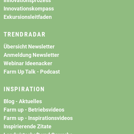
Innovationsprozess
Innovationskompass
Exkursionsleitfaden
TRENDRADAR
Übersicht Newsletter
Anmeldung Newsletter
Webinar Ideenacker
Farm Up Talk - Podcast
INSPIRATION
Blog - Aktuelles
Farm up - Betriebsvideos
Farm up - Inspirationsvideos
Inspirierende Zitate