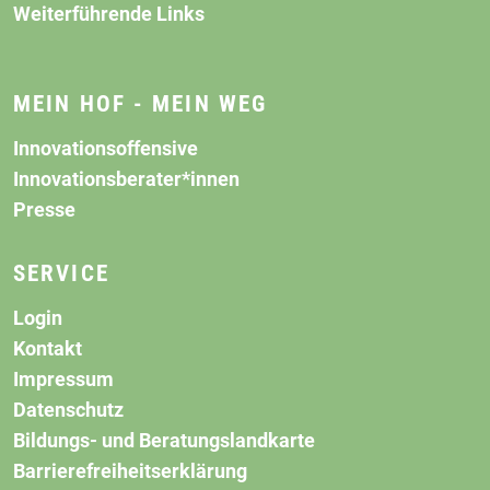
Weiterführende Links
MEIN HOF - MEIN WEG
Innovationsoffensive
Innovationsberater*innen
Presse
SERVICE
Login
Kontakt
Impressum
Datenschutz
Bildungs- und Beratungslandkarte
Barrierefreiheitserklärung