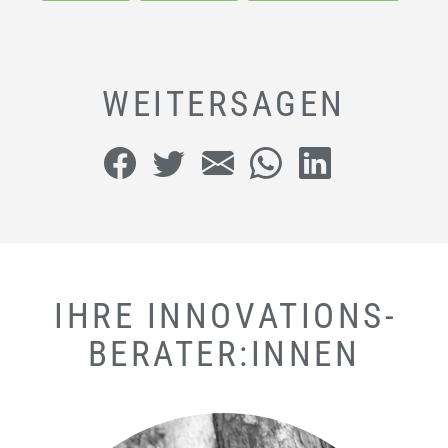
WEITERSAGEN
IHRE INNOVATIONS­
BERATER:INNEN