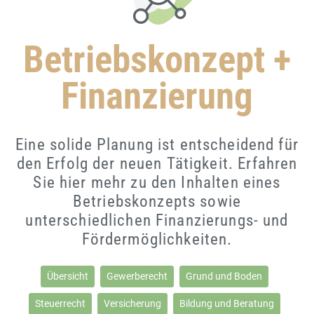
Betriebskonzept +
Finanzierung
Eine solide Planung ist entscheidend für
den Erfolg der neuen Tätigkeit. Erfahren
Sie hier mehr zu den Inhalten eines
Betriebskonzepts sowie
unterschiedlichen Finanzierungs- und
Fördermöglichkeiten.
Übersicht
Gewerberecht
Grund und Boden
Steuerrecht
Versicherung
Bildung und Beratung