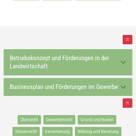
Betriebskonzept und Förderungen in der
Landwirtschaft
Businessplan und Förderungen im Gewerbe
Übersicht
Gewerberecht
Grund und Boden
Steuerrecht
Versicherung
Bildung und Beratung