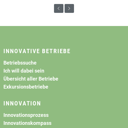
INNOVATIVE BETRIEBE
Betriebssuche
Ich will dabei sein
Übersicht aller Betriebe
Exkursionsbetriebe
INNOVATION
Innovationsprozess
Innovationskompass