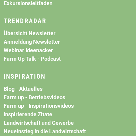
Exkursionsleitfaden
TRENDRADAR
Übersicht Newsletter
Anmeldung Newsletter
Webinar Ideenacker
Farm Up Talk - Podcast
INSPIRATION
Blog - Aktuelles
Farm up - Betriebsvideos
Farm up - Inspirationsvideos
Inspirierende Zitate
Landwirtschaft und Gewerbe
Neueinstieg in die Landwirtschaft