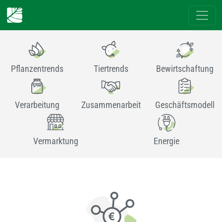
Pflanzentrends
Tiertrends
Bewirtschaftung
Verarbeitung
Zusammenarbeit
Geschäftsmodell
Vermarktung
Energie