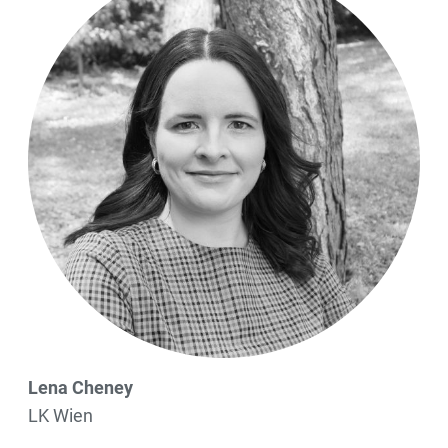
Lena Cheney
LK Wien