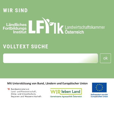
WIR SIND
VOLLTEXT SUCHE
ok