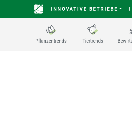
INNOVATIVE BETRIEBE
Pflanzentrends
Tiertrends
Bewirt