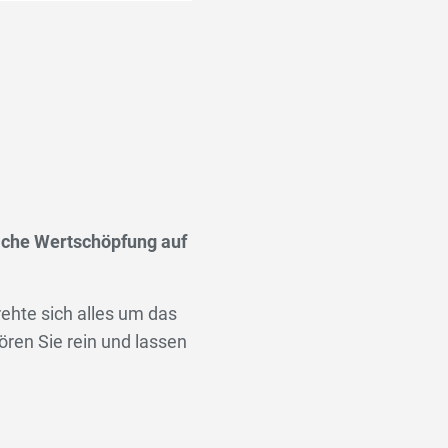
iche Wertschöpfung auf
ehte sich alles um das
ren Sie rein und lassen