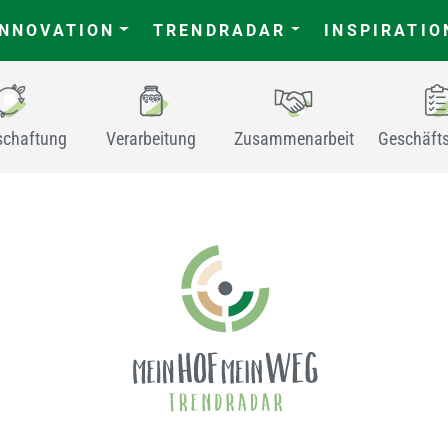
INNOVATION
TRENDRADAR
INSPIRATIO
schaftung
Verarbeitung
Zusammenarbeit
Geschäft