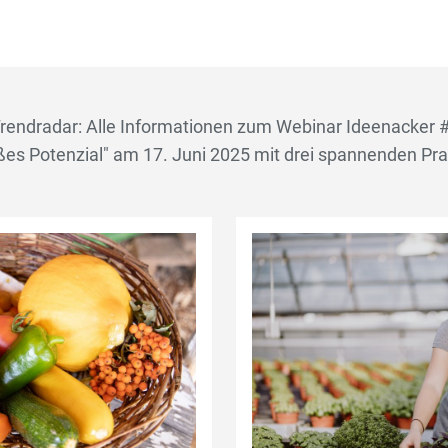
rendradar: Alle Informationen zum Webinar Ideenacker 
ßes Potenzial" am 17. Juni 2025 mit drei spannenden Pra