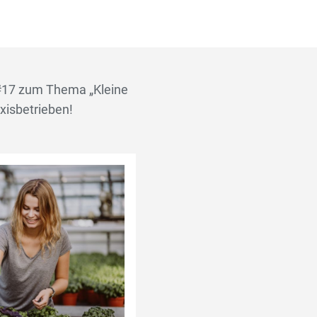
#17 zum Thema „Kleine
xisbetrieben!