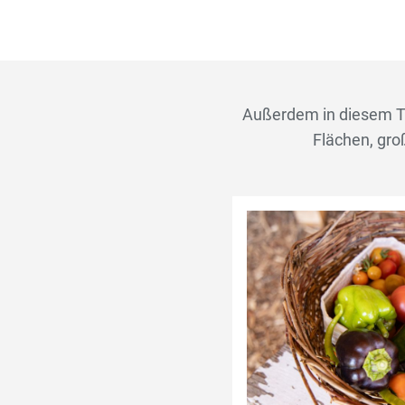
Außerdem in diesem T
Flächen, gro